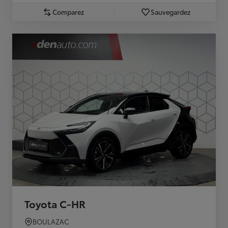
Comparez
Sauvegardez
Toyota C-HR
BOULAZAC