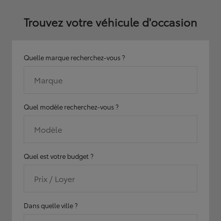
Trouvez votre véhicule d'occasion
Quelle marque recherchez-vous ?
Marque
Quel modèle recherchez-vous ?
Modèle
Quel est votre budget ?
Prix / Loyer
Dans quelle ville ?