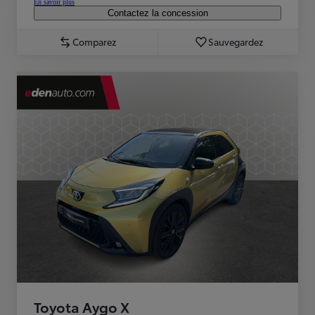
En savoir plus
Contactez la concession
Comparez
Sauvegardez
Toyota Aygo X