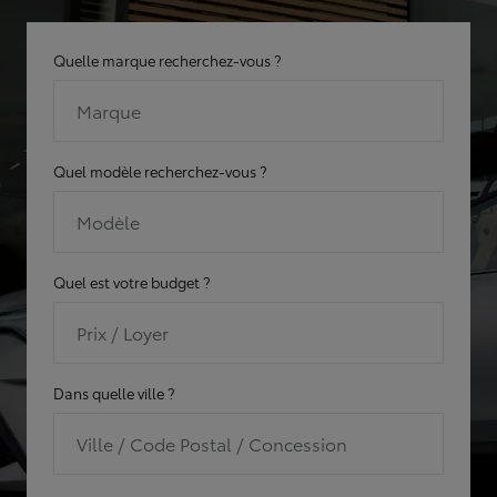
Quelle marque recherchez-vous ?
Marque
Quel modèle recherchez-vous ?
Modèle
Quel est votre budget ?
Prix / Loyer
Dans quelle ville ?
Ville / Code Postal / Concession