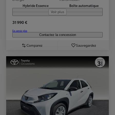
Hybride Essence
Boîte automatique
Voir plus
31 990 €
En savoir plus
Contactez la concession
Comparez
Sauvegardez