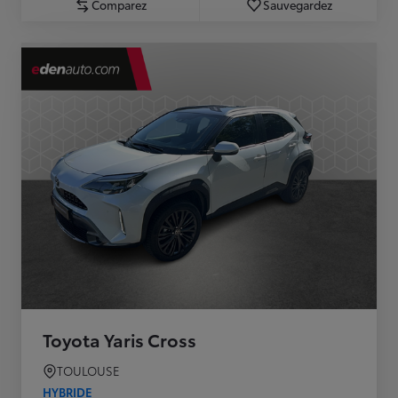
Comparez
Sauvegardez
Toyota Yaris Cross
TOULOUSE
HYBRIDE