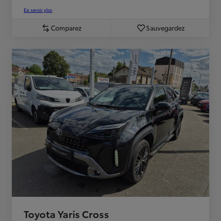
En savoir plus
Comparez
Sauvegardez
Toyota Yaris Cross