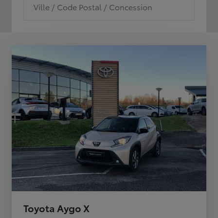
Ville / Code Postal / Concession
Toyota Aygo X