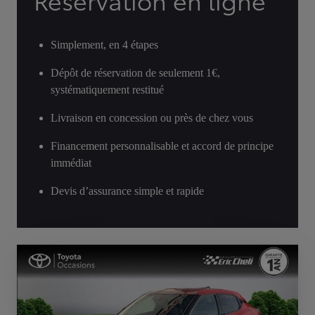
Réservation en ligne
Simplement, en 4 étapes
Dépôt de réservation de seulement 1€,
systématiquement restitué
Livraison en concession ou près de chez vous
Financement personnalisable et accord de principe
immédiat
Devis d’assurance simple et rapide