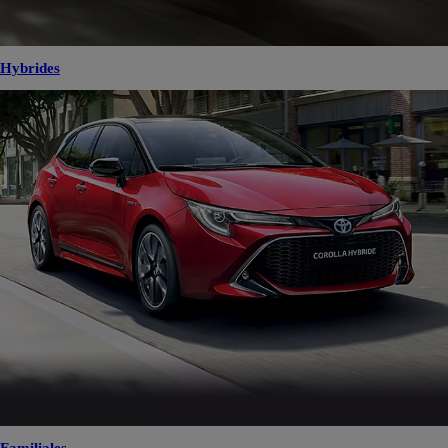
Hybrides