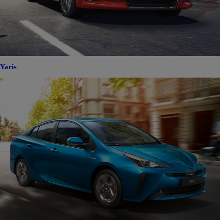
Yaris