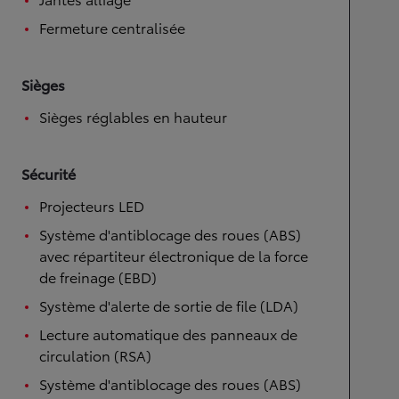
Fermeture centralisée
Sièges
Sièges réglables en hauteur
Sécurité
Projecteurs LED
Système d'antiblocage des roues (ABS)
avec répartiteur électronique de la force
de freinage (EBD)
Système d'alerte de sortie de file (LDA)
Lecture automatique des panneaux de
circulation (RSA)
Système d'antiblocage des roues (ABS)