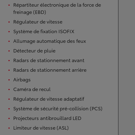
Répartiteur électronique de la force de
freinage (EBD)
Régulateur de vitesse
Système de fixation ISOFIX
Allumage automatique des feux
Détecteur de pluie
Radars de stationnement avant
Radars de stationnement arrière
Airbags
Caméra de recul
Régulateur de vitesse adaptatif
Système de sécurité pré-collision (PCS)
Projecteurs antibrouillard LED
Limiteur de vitesse (ASL)