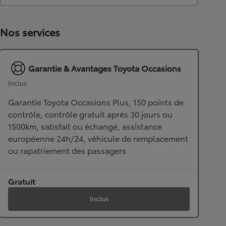
Nos services
Garantie & Avantages Toyota Occasions
Inclus
Garantie Toyota Occasions Plus, 150 points de
contrôle, contrôle gratuit après 30 jours ou
1500km, satisfait ou échangé, assistance
européenne 24h/24, véhicule de remplacement
ou rapatriement des passagers
Gratuit
Inclus