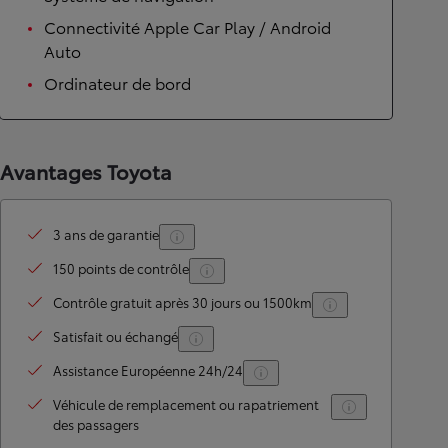
Connectivité Apple Car Play / Android
Auto
Ordinateur de bord
Avantages Toyota
3 ans de garantie
150 points de contrôle
Contrôle gratuit après 30 jours ou 1500km
Satisfait ou échangé
Assistance Européenne 24h/24
Véhicule de remplacement ou rapatriement
des passagers