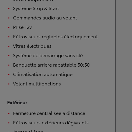
Système Stop & Start
Commandes audio au volant
Prise 12v
Rétroviseurs réglables électriquement
Vitres électriques
Système de démarrage sans clé
Banquette arrière rabattable 50:50
Climatisation automatique
Volant multifonctions
Extérieur
Fermeture centralisée à distance
Rétroviseurs extérieurs dégivrants
Jantes alliage