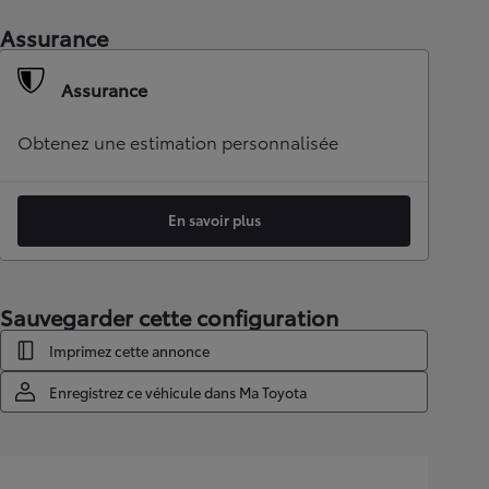
Assurance
Assurance
Obtenez une estimation personnalisée
En savoir plus
Sauvegarder cette configuration
Imprimez cette annonce
Enregistrez ce véhicule dans Ma Toyota