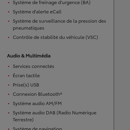
Système de freinage d'urgence (BA)
Système d'alerte eCall
Système de surveillance de la pression des
pneumatiques
Contrôle de stabilité du véhicule (VSC)
Audio & Multimédia
Services connectés
Écran tactile
Prise(s) USB
Connexion Bluetooth®
Système audio AM/FM
Système audio DAB (Radio Numérique
Terrestre)
Système de navigation