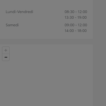
Lundi-Vendredi
08:30 - 12:00
13:30 - 19:00
Samedi
09:00 - 12:00
14:00 - 18:00