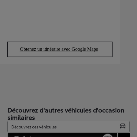
Obtenez un itinéraire avec Google Maps
(Opens in new tab)
Découvrez d'autres véhicules d'occasion
similaires
Découvrez ces véhicules