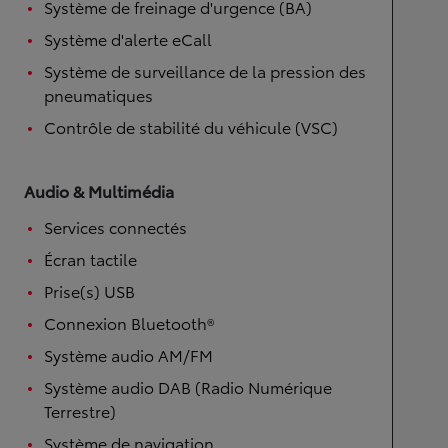
Système de freinage d'urgence (BA)
Système d'alerte eCall
Système de surveillance de la pression des
pneumatiques
Contrôle de stabilité du véhicule (VSC)
Audio & Multimédia
Services connectés
Écran tactile
Prise(s) USB
Connexion Bluetooth®
Système audio AM/FM
Système audio DAB (Radio Numérique
Terrestre)
Système de navigation