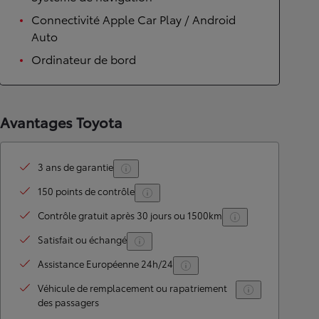
Connectivité Apple Car Play / Android
Auto
Ordinateur de bord
Avantages Toyota
3 ans de garantie
150 points de contrôle
Contrôle gratuit après 30 jours ou 1500km
Satisfait ou échangé
Assistance Européenne 24h/24
Véhicule de remplacement ou rapatriement
des passagers