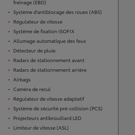
freinage (EBD)
Système d'antiblocage des roues (ABS)
Régulateur de vitesse
Système de fixation ISOFIX
Allumage automatique des feux
Détecteur de pluie
Radars de stationnement avant
Radars de stationnement arrière
Airbags
Caméra de recul
Régulateur de vitesse adaptatif
Système de sécurité pré-collision (PCS)
Projecteurs antibrouillard LED
Limiteur de vitesse (ASL)