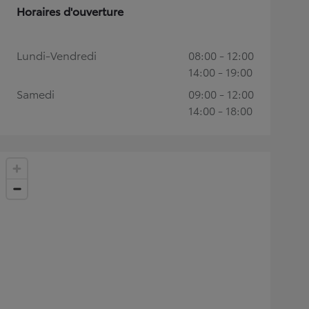
Horaires d'ouverture
Lundi-Vendredi
08:00 - 12:00
14:00 - 19:00
Samedi
09:00 - 12:00
14:00 - 18:00