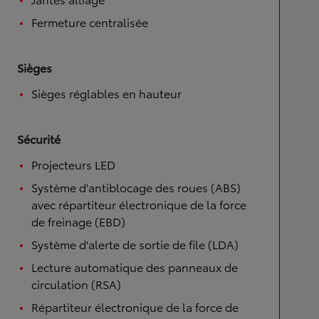
Fermeture centralisée
Sièges
Sièges réglables en hauteur
Sécurité
Projecteurs LED
Système d'antiblocage des roues (ABS)
avec répartiteur électronique de la force
de freinage (EBD)
Système d'alerte de sortie de file (LDA)
Lecture automatique des panneaux de
circulation (RSA)
Répartiteur électronique de la force de