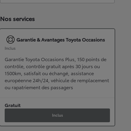
Nos services
Garantie & Avantages Toyota Occasions
Inclus
Garantie Toyota Occasions Plus, 150 points de
contrôle, contrôle gratuit après 30 jours ou
1500km, satisfait ou échangé, assistance
européenne 24h/24, véhicule de remplacement
ou rapatriement des passagers
Gratuit
Inclus