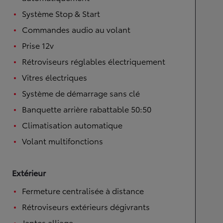
Système Stop & Start
Commandes audio au volant
Prise 12v
Rétroviseurs réglables électriquement
Vitres électriques
Système de démarrage sans clé
Banquette arrière rabattable 50:50
Climatisation automatique
Volant multifonctions
Extérieur
Fermeture centralisée à distance
Rétroviseurs extérieurs dégivrants
Jantes alliage