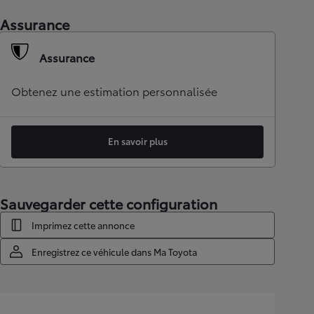
Assurance
Assurance
Obtenez une estimation personnalisée
En savoir plus
Sauvegarder cette configuration
Imprimez cette annonce
Enregistrez ce véhicule dans Ma Toyota