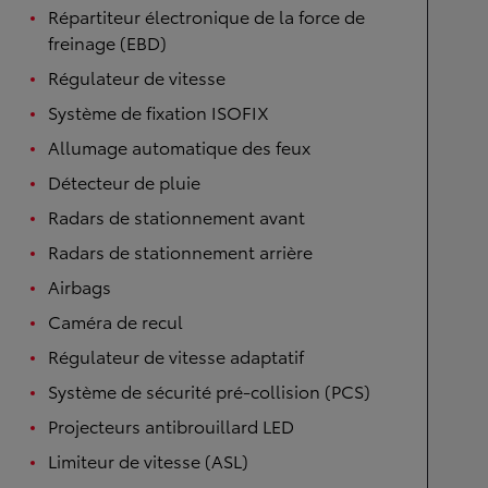
Répartiteur électronique de la force de
freinage (EBD)
Régulateur de vitesse
Système de fixation ISOFIX
Allumage automatique des feux
Détecteur de pluie
Radars de stationnement avant
Radars de stationnement arrière
Airbags
Caméra de recul
Régulateur de vitesse adaptatif
Système de sécurité pré-collision (PCS)
Projecteurs antibrouillard LED
Limiteur de vitesse (ASL)