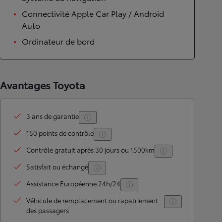
Connectivité Apple Car Play / Android
Auto
Ordinateur de bord
Avantages Toyota
3 ans de garantie
150 points de contrôle
Contrôle gratuit après 30 jours ou 1500km
Satisfait ou échangé
Assistance Européenne 24h/24
Véhicule de remplacement ou rapatriement
des passagers