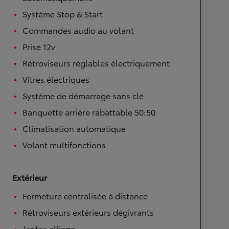
Système Stop & Start
Commandes audio au volant
Prise 12v
Rétroviseurs réglables électriquement
Vitres électriques
Système de démarrage sans clé
Banquette arrière rabattable 50:50
Climatisation automatique
Volant multifonctions
Extérieur
Fermeture centralisée à distance
Rétroviseurs extérieurs dégivrants
Jantes alliage