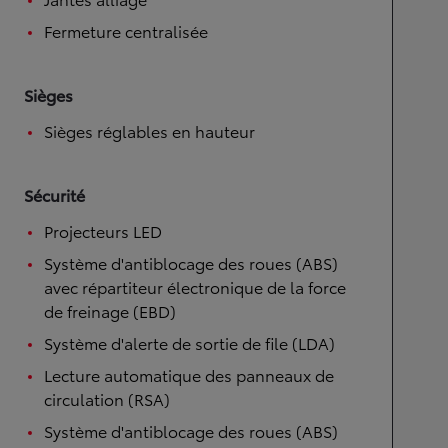
Fermeture centralisée
Sièges
Sièges réglables en hauteur
Sécurité
Projecteurs LED
Système d'antiblocage des roues (ABS)
avec répartiteur électronique de la force
de freinage (EBD)
Système d'alerte de sortie de file (LDA)
Lecture automatique des panneaux de
circulation (RSA)
Système d'antiblocage des roues (ABS)