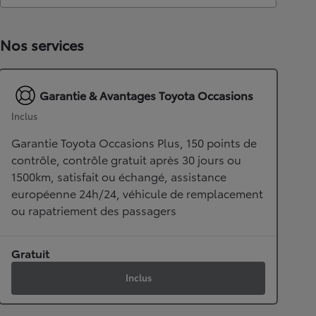
Nos services
Garantie & Avantages Toyota Occasions
Inclus
Garantie Toyota Occasions Plus, 150 points de
contrôle, contrôle gratuit après 30 jours ou
1500km, satisfait ou échangé, assistance
européenne 24h/24, véhicule de remplacement
ou rapatriement des passagers
Gratuit
Inclus