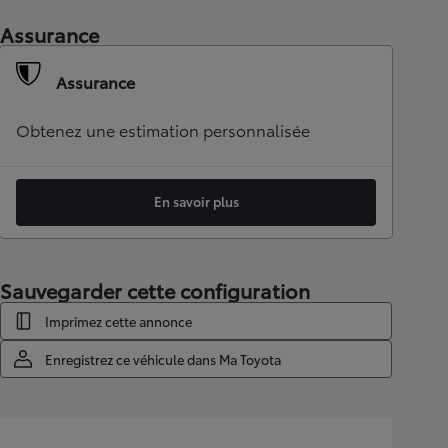
Assurance
Assurance
Obtenez une estimation personnalisée
En savoir plus
Sauvegarder cette configuration
Imprimez cette annonce
Enregistrez ce véhicule dans Ma Toyota