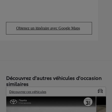
Obtenez un itinéraire avec Google Maps
(Opens in new tab)
Découvrez d'autres véhicules d'occasion
similaires
Découvrez ces véhicules