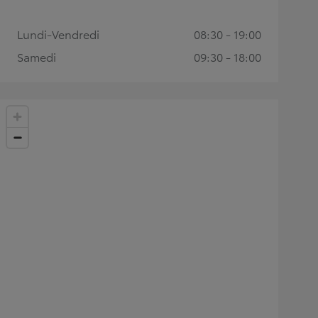
Lundi-Vendredi
08:30 - 19:00
Samedi
09:30 - 18:00