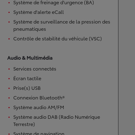
Système de freinage d'urgence (BA)
Système d'alerte eCall
Système de surveillance de la pression des
pneumatiques
Contrôle de stabilité du véhicule (VSC)
Audio & Multimédia
Services connectés
Écran tactile
Prise(s) USB
Connexion Bluetooth®
Système audio AM/FM
Système audio DAB (Radio Numérique
Terrestre)
Système de navigation