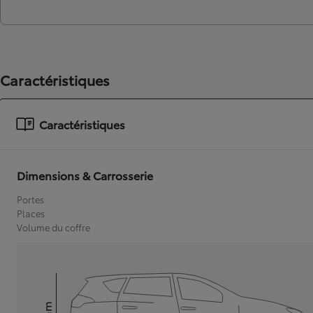
Caractéristiques
Caractéristiques
Dimensions & Carrosserie
Portes
Places
Volume du coffre
mm