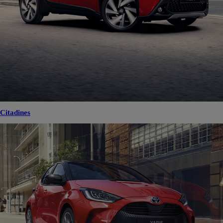
Citadines