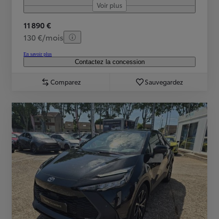
Voir plus
11 890 €
130 €/mois
En savoir plus
Contactez la concession
Comparez
Sauvegardez