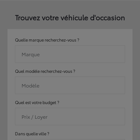
Trouvez votre véhicule d'occasion
Quelle marque recherchez-vous ?
Marque
Quel modèle recherchez-vous ?
Modèle
Quel est votre budget ?
Prix / Loyer
Dans quelle ville ?