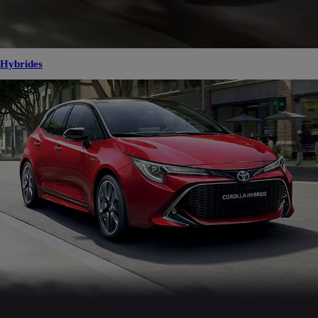
Hybrides