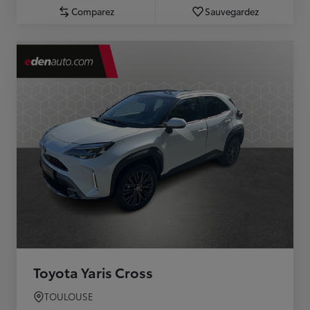
Comparez
Sauvegardez
Toyota Yaris Cross
TOULOUSE