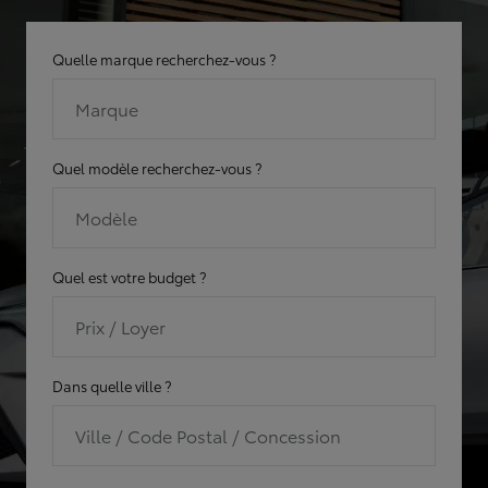
Quelle marque recherchez-vous ?
Marque
Quel modèle recherchez-vous ?
Modèle
Quel est votre budget ?
Prix / Loyer
Dans quelle ville ?
Ville / Code Postal / Concession