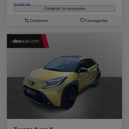
En savoir plus
Contactez la concession
Comparez
Sauvegardez
Toyota Aygo X