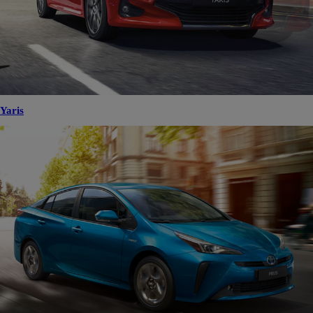
Yaris