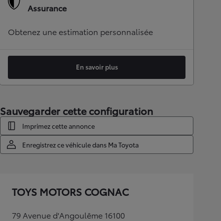
Assurance
Obtenez une estimation personnalisée
En savoir plus
Sauvegarder cette configuration
Imprimez cette annonce
Enregistrez ce véhicule dans Ma Toyota
TOYS MOTORS COGNAC
79 Avenue d'Angoulême 16100