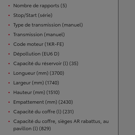
Nombre de rapports (5)
Stop/Start (série)
Type de transmission (manuel)
Transmission (manuel)
Code moteur (1KR-FE)
Dépollution (EU6 D)
Capacité du réservoir (l) (35)
Longueur (mm) (3700)
Largeur (mm) (1740)
Hauteur (mm) (1510)
Empattement (mm) (2430)
Capacité du coffre (l) (231)
Capacité du coffre, sièges AR rabattus, au
pavillon (l) (829)