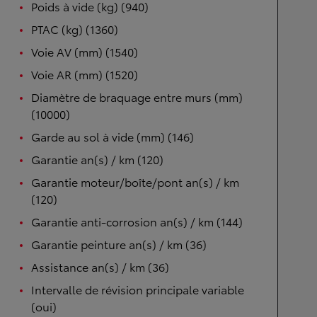
Poids à vide (kg) (940)
PTAC (kg) (1360)
Voie AV (mm) (1540)
Voie AR (mm) (1520)
Diamètre de braquage entre murs (mm)
(10000)
Garde au sol à vide (mm) (146)
Garantie an(s) / km (120)
Garantie moteur/boîte/pont an(s) / km
(120)
Garantie anti-corrosion an(s) / km (144)
Garantie peinture an(s) / km (36)
Assistance an(s) / km (36)
Intervalle de révision principale variable
(oui)