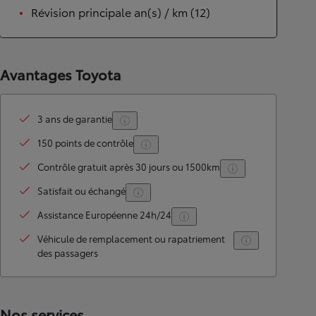
Révision principale an(s) / km (12)
Avantages Toyota
3 ans de garantie
150 points de contrôle
Contrôle gratuit après 30 jours ou 1500km
Satisfait ou échangé
Assistance Européenne 24h/24
Véhicule de remplacement ou rapatriement
des passagers
Nos services