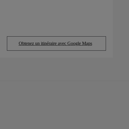
Obtenez un itinéraire avec Google Maps
(Opens in new tab)