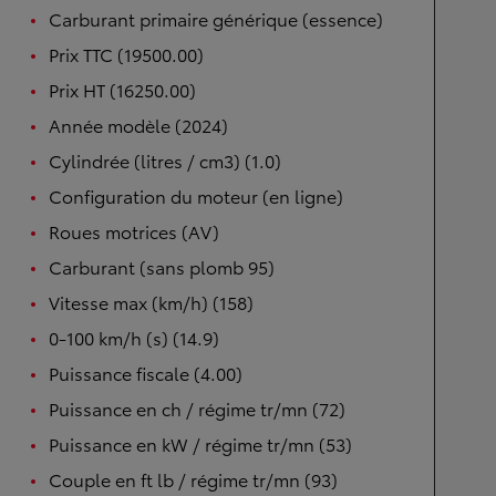
Carburant primaire générique (essence)
Prix TTC (19500.00)
Prix HT (16250.00)
Année modèle (2024)
Cylindrée (litres / cm3) (1.0)
Configuration du moteur (en ligne)
Roues motrices (AV)
Carburant (sans plomb 95)
Vitesse max (km/h) (158)
0-100 km/h (s) (14.9)
Puissance fiscale (4.00)
Puissance en ch / régime tr/mn (72)
Puissance en kW / régime tr/mn (53)
Couple en ft lb / régime tr/mn (93)