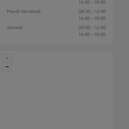
14:00 - 19:00
Mardi-Vendredi
08:30 - 12:00
14:00 - 19:00
Samedi
09:00 - 12:00
14:00 - 19:00