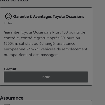
Garantie & Avantages Toyota Occasions
Inclus
Garantie Toyota Occasions Plus, 150 points de
contrôle, contrôle gratuit après 30 jours ou
1500km, satisfait ou échangé, assistance
européenne 24h/24, véhicule de remplacement
ou rapatriement des passagers
Gratuit
Inclus
Assurance