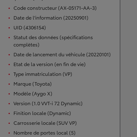
Code constructeur (AX-05171-AA-3)
Date de l'information (20250901)
UID (4306154)
Statut des données (spécifications
complètes)
Date de lancement du véhicule (20220101)
Etat de la version (en fin de vie)
Type immatriculation (VP)
Marque (Toyota)
Modèle (Aygo X)
Version (1.0 VVT-i 72 Dynamic)
Finition locale (Dynamic)
Carrosserie locale (SUV VP)
Nombre de portes local (5)