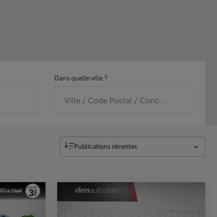
Dans quelle ville ?
Ville / Code Postal / Concession
Publications récentes