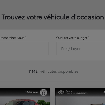
Trouvez votre véhicule d'occasion
recherchez-vous ?
Quel est votre budget ?
Prix / Loyer
11142
véhicules disponibles