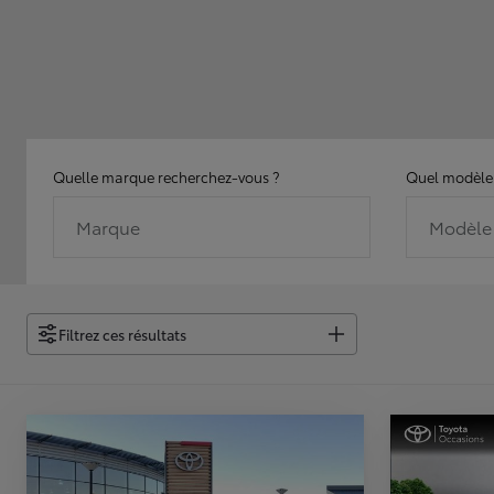
Quelle marque recherchez-vous ?
Quel modèle 
Marque
Modèle
Filtrez ces résultats