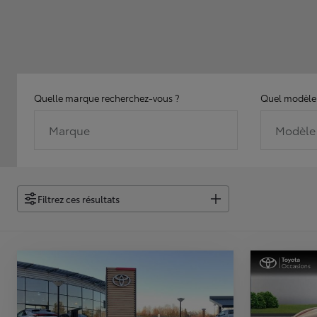
Quelle marque recherchez-vous ?
Quel modèle 
Marque
Modèle
Filtrez ces résultats