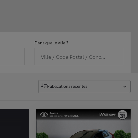
Dans quelle ville ?
Ville / Code Postal / Concession
Publications récentes