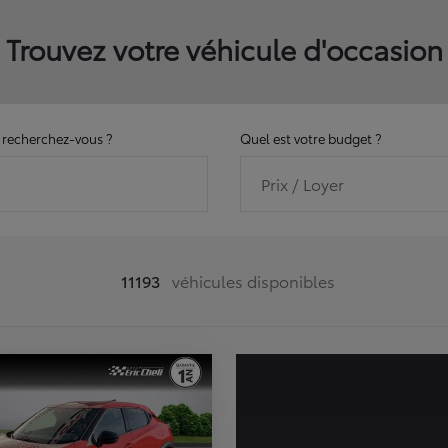
Trouvez votre véhicule d'occasion
recherchez-vous ?
Quel est votre budget ?
Prix / Loyer
11193
véhicules disponibles