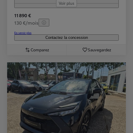
Voir plus
11 890 €
130 €/mois
En savoir plus
Contactez la concession
Comparez
Sauvegardez