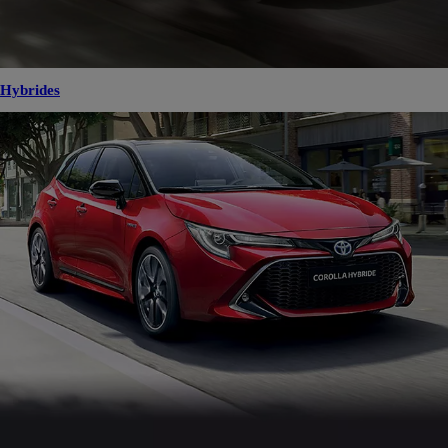
Hybrides