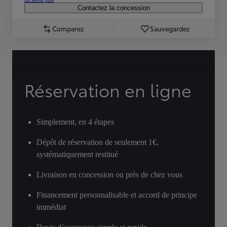
Contactez la concession
Comparez
Sauvegardez
Réservation en ligne
Simplement, en 4 étapes
Dépôt de réservation de seulement 1€,
systématiquement restitué
Livraison en concession ou près de chez vous
Financement personnalisable et accord de principe
immédiat