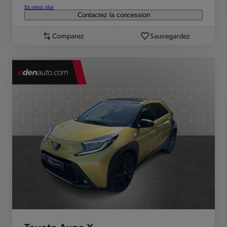
En savoir plus
Contactez la concession
Comparez
Sauvegardez
Toyota Aygo X