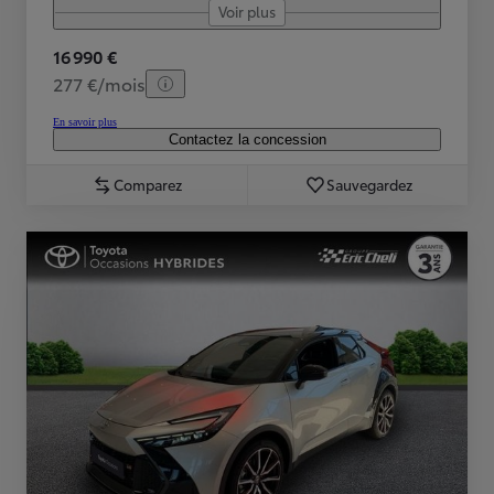
Voir plus
16 990 €
277 €/mois
En savoir plus
Contactez la concession
Comparez
Sauvegardez