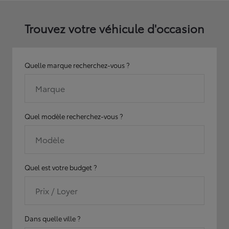
Trouvez votre véhicule d'occasion
Quelle marque recherchez-vous ?
Marque
Quel modèle recherchez-vous ?
Modèle
Quel est votre budget ?
Prix / Loyer
Dans quelle ville ?