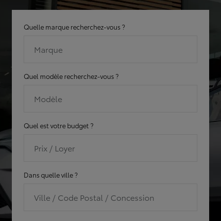
Quelle marque recherchez-vous ?
Marque
Quel modèle recherchez-vous ?
Modèle
Quel est votre budget ?
Prix / Loyer
Dans quelle ville ?
Ville / Code Postal / Concession