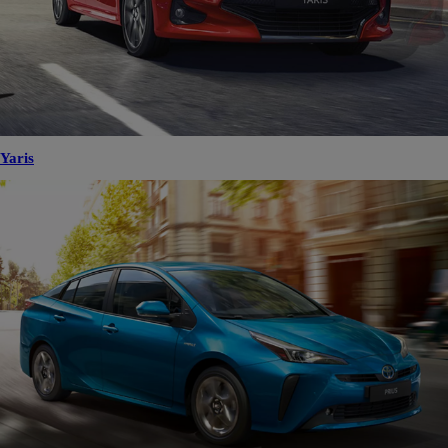
Yaris