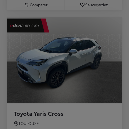
Comparez
Sauvegardez
Toyota Yaris Cross
TOULOUSE