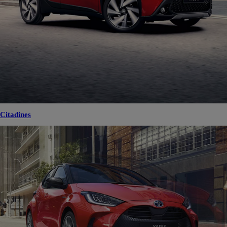
Citadines