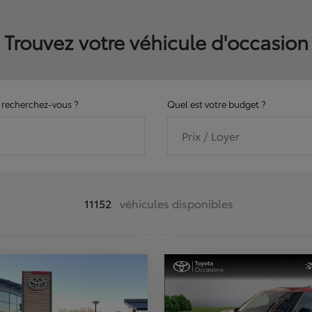
Trouvez votre véhicule d'occasion
recherchez-vous ?
Quel est votre budget ?
Prix / Loyer
11152
véhicules disponibles