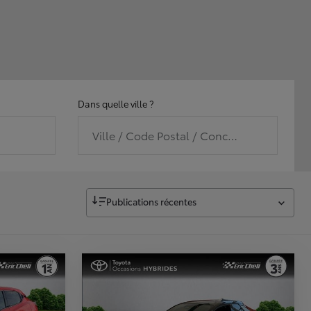
Dans quelle ville ?
Ville / Code Postal / Concession
Publications récentes