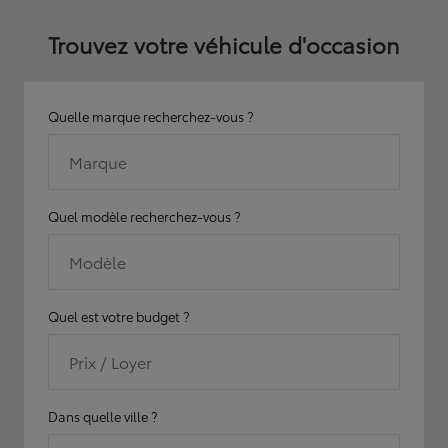
Trouvez votre véhicule d'occasion
Quelle marque recherchez-vous ?
Marque
Quel modèle recherchez-vous ?
Modèle
Quel est votre budget ?
Prix / Loyer
Dans quelle ville ?