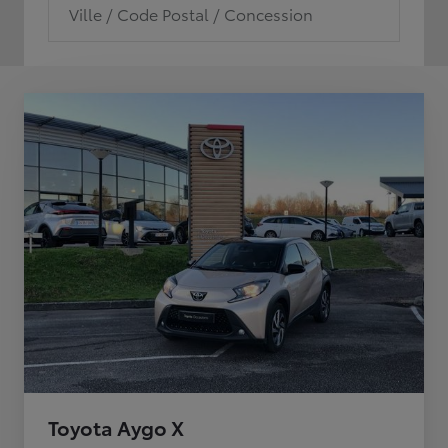
Ville / Code Postal / Concession
Toyota Aygo X