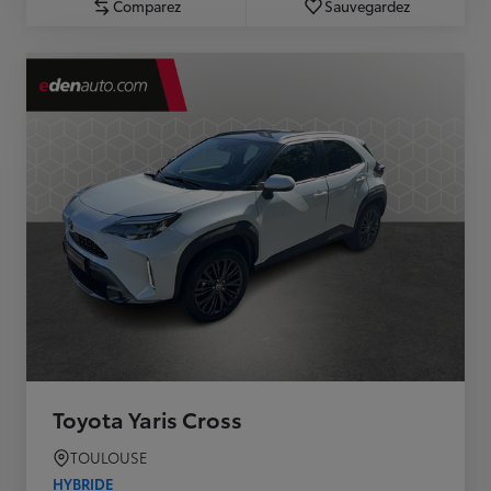
Comparez
Sauvegardez
Toyota Yaris Cross
TOULOUSE
HYBRIDE