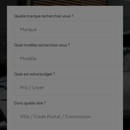
Quelle marque recherchez-vous ?
Marque
Quel modèle recherchez-vous ?
Modèle
Quel est votre budget ?
Prix / Loyer
Dans quelle ville ?
Ville / Code Postal / Concession