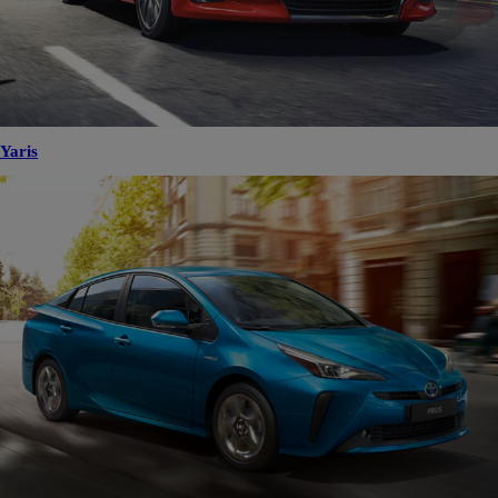
Yaris