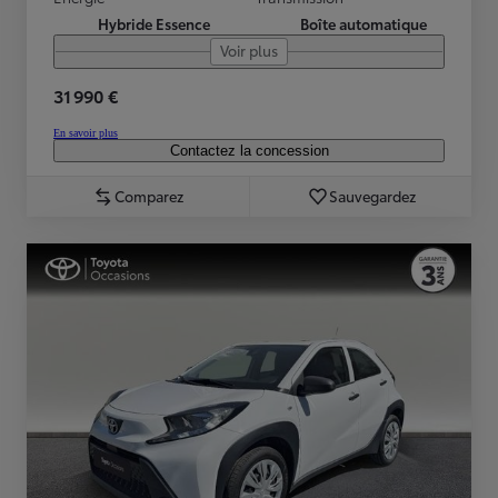
Hybride Essence
Boîte automatique
Voir plus
31 990 €
En savoir plus
Contactez la concession
Comparez
Sauvegardez