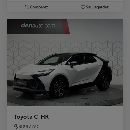
Comparez
Sauvegardez
Toyota C-HR
BOULAZAC