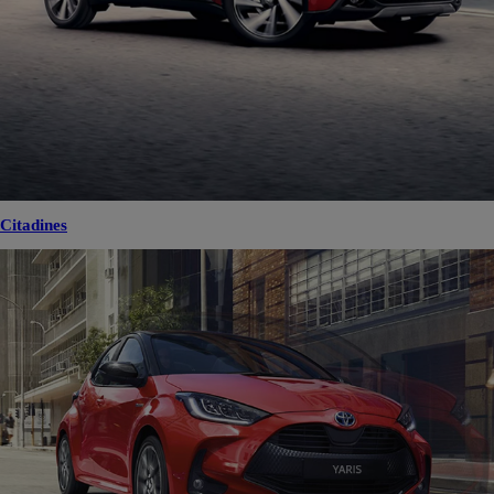
Citadines