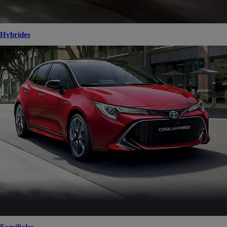
Hybrides