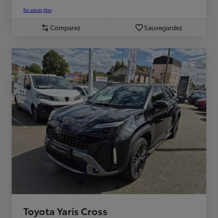
En savoir plus
Comparez
Sauvegardez
Toyota Yaris Cross