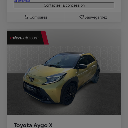
En savoir plus
Contactez la concession
Comparez
Sauvegardez
Toyota Aygo X