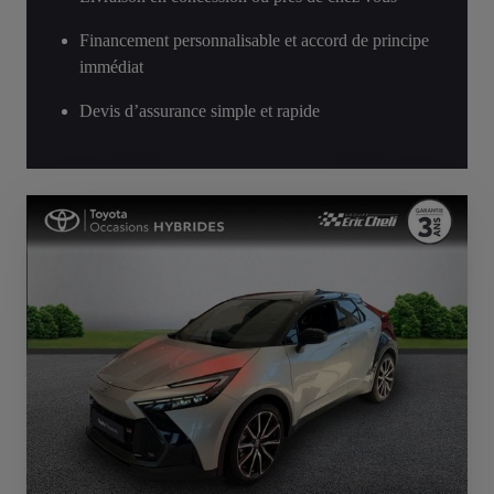
Financement personnalisable et accord de principe
immédiat
Devis d’assurance simple et rapide