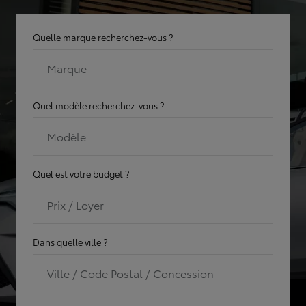
Quelle marque recherchez-vous ?
Marque
Quel modèle recherchez-vous ?
Modèle
Quel est votre budget ?
Prix / Loyer
Dans quelle ville ?
Ville / Code Postal / Concession