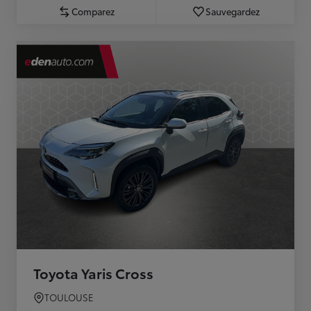
Comparez
Sauvegardez
Toyota Yaris Cross
TOULOUSE