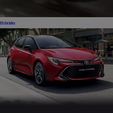
Hybrides