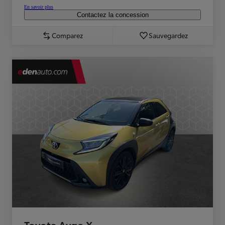
En savoir plus
Contactez la concession
Comparez
Sauvegardez
Toyota Aygo X