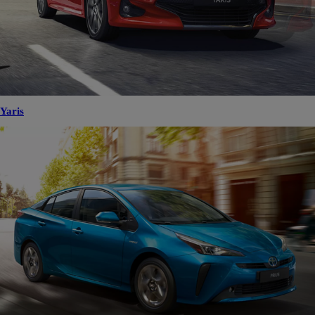
Yaris