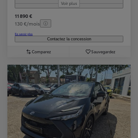
Voir plus
11 890 €
130 €/mois
En savoir plus
Contactez la concession
Comparez
Sauvegardez