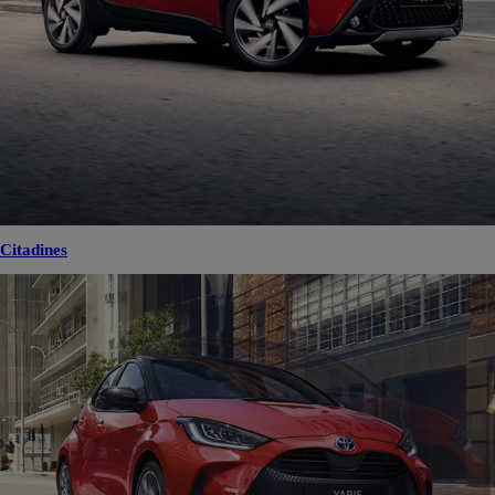
Citadines