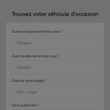
Trouvez votre véhicule d'occasion
Quelle marque recherchez-vous ?
Marque
Quel modèle recherchez-vous ?
Modèle
Quel est votre budget ?
Prix / Loyer
Dans quelle ville ?