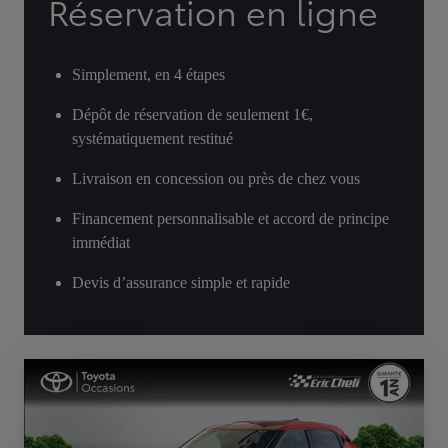
Réservation en ligne
Simplement, en 4 étapes
Dépôt de réservation de seulement 1€,
systématiquement restitué
Livraison en concession ou près de chez vous
Financement personnalisable et accord de principe
immédiat
Devis d’assurance simple et rapide