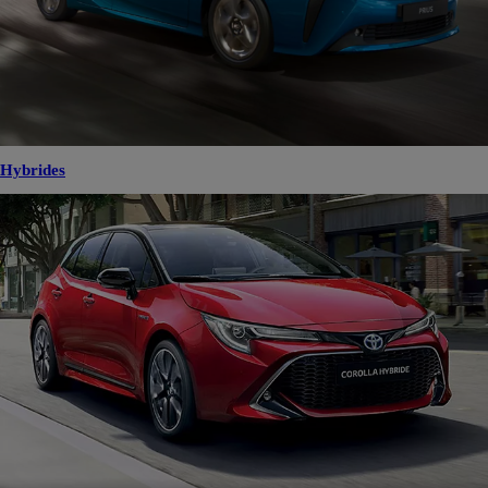
Hybrides