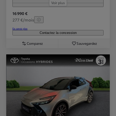
Voir plus
16 990 €
277 €/mois
En savoir plus
Contactez la concession
Comparez
Sauvegardez