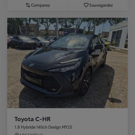
Comparez
Sauvegardez
Toyota C-HR
1.8 Hybride 140ch Design MY25