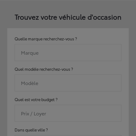
Trouvez votre véhicule d'occasion
Quelle marque recherchez-vous ?
Marque
Quel modèle recherchez-vous ?
Modèle
Quel est votre budget ?
Prix / Loyer
Dans quelle ville ?