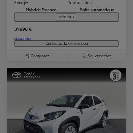
Energie
Transmission
Hybride Essence
Boîte automatique
Voir plus
31 990 €
En savoir plus
Contactez la concession
Comparez
Sauvegardez