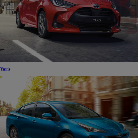
Yaris