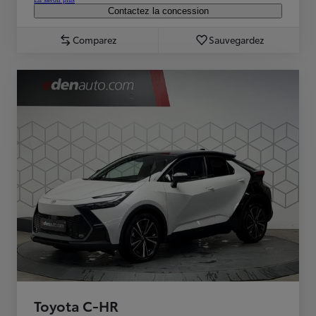
Contactez la concession
Comparez
Sauvegardez
Toyota C-HR