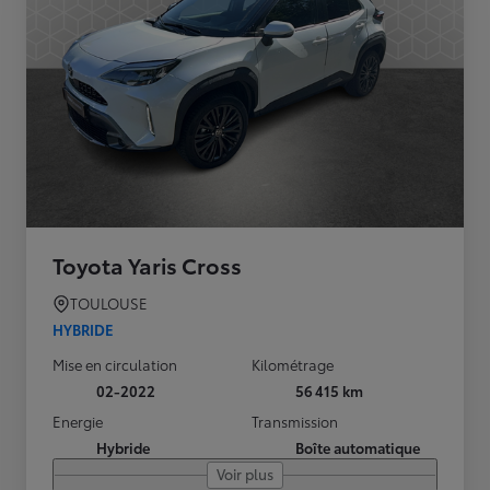
Toyota Yaris Cross
TOULOUSE
HYBRIDE
Mise en circulation
Kilométrage
02-2022
56 415 km
Energie
Transmission
Hybride
Boîte automatique
Voir plus