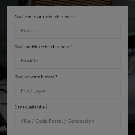
Quelle marque recherchez-vous ?
Marque
Quel modèle recherchez-vous ?
Modèle
Quel est votre budget ?
Prix / Loyer
Dans quelle ville ?
Ville / Code Postal / Concession