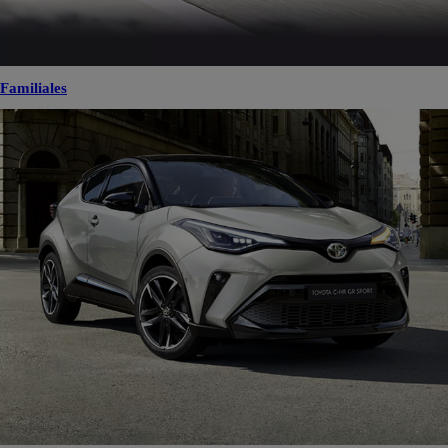
Familiales