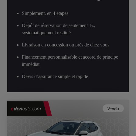
Simplement, en 4 étapes
Dépôt de réservation de seulement 1€,
systématiquement restitué
Livraison en concession ou près de chez vous
Financement personnalisable et accord de principe
immédiat
Devis d’assurance simple et rapide
Vendu