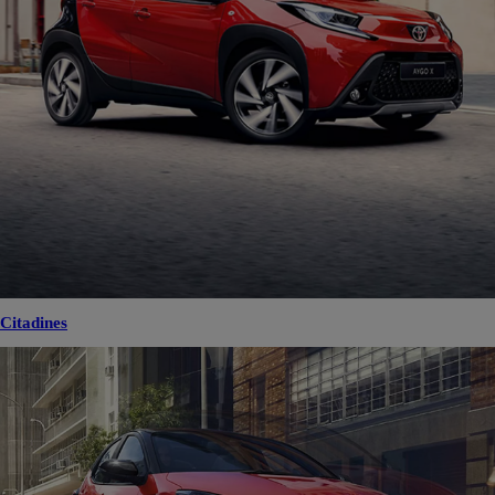
Citadines