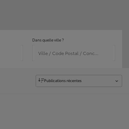
Dans quelle ville ?
Ville / Code Postal / Concession
Publications récentes