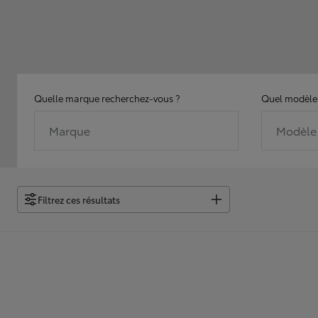
Quelle marque recherchez-vous ?
Quel modèle 
Marque
Modèle
Filtrez ces résultats