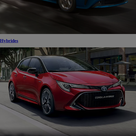
Hybrides