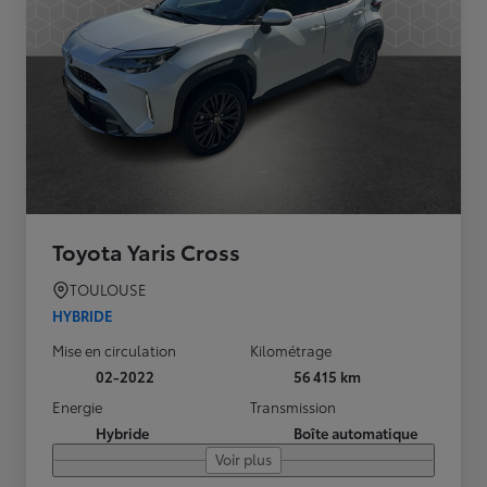
Toyota Yaris Cross
TOULOUSE
HYBRIDE
Mise en circulation
Kilométrage
02-2022
56 415 km
Energie
Transmission
Hybride
Boîte automatique
Voir plus