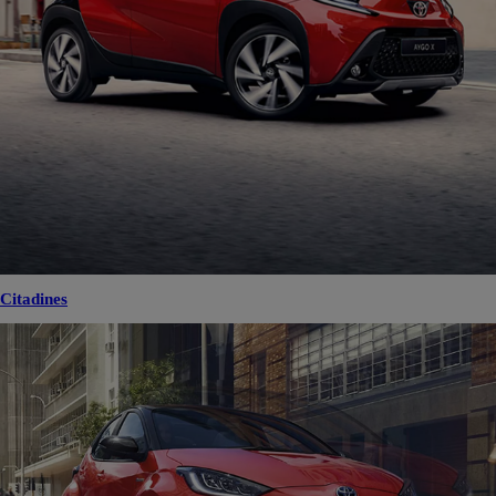
Citadines