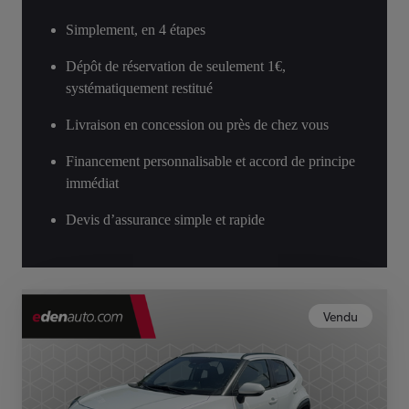
Simplement, en 4 étapes
Dépôt de réservation de seulement 1€,
systématiquement restitué
Livraison en concession ou près de chez vous
Financement personnalisable et accord de principe
immédiat
Devis d’assurance simple et rapide
Vendu