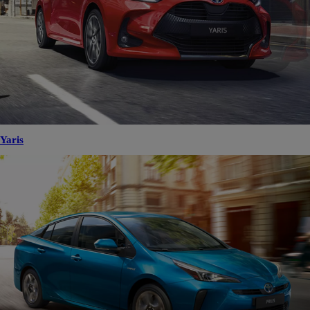
Yaris