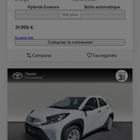
Hybride Essence
Boîte automatique
Voir plus
31 990 €
En savoir plus
Contactez la concession
Comparez
Sauvegardez