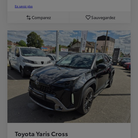
En savoir plus
Comparez
Sauvegardez
Toyota Yaris Cross