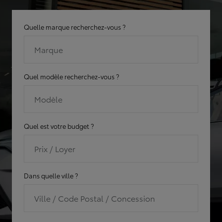
Quelle marque recherchez-vous ?
Marque
Quel modèle recherchez-vous ?
Modèle
Quel est votre budget ?
Prix / Loyer
Dans quelle ville ?
Ville / Code Postal / Concession