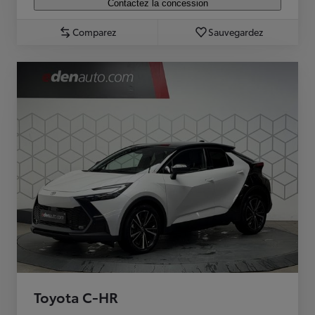
Contactez la concession
Comparez
Sauvegardez
Toyota C-HR