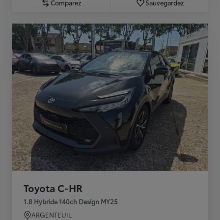
Comparez
Sauvegardez
Toyota C-HR
1.8 Hybride 140ch Design MY25
ARGENTEUIL