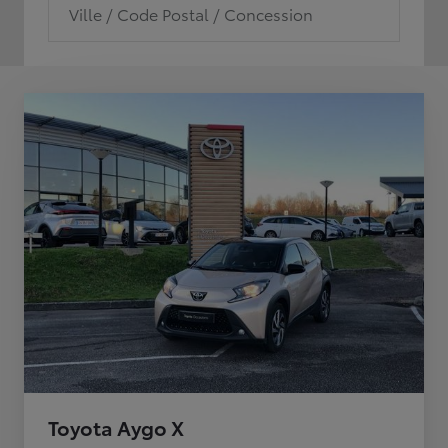
Ville / Code Postal / Concession
Toyota Aygo X