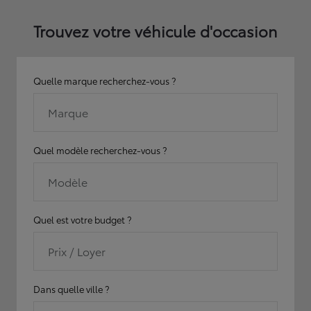
Trouvez votre véhicule d'occasion
Quelle marque recherchez-vous ?
Marque
Quel modèle recherchez-vous ?
Modèle
Quel est votre budget ?
Prix / Loyer
Dans quelle ville ?