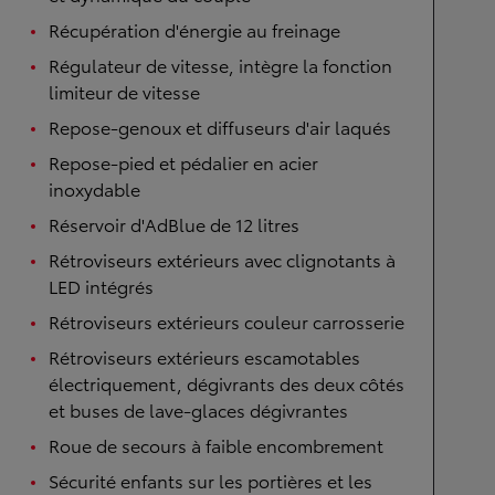
Récupération d'énergie au freinage
Régulateur de vitesse, intègre la fonction
limiteur de vitesse
Repose-genoux et diffuseurs d'air laqués
Repose-pied et pédalier en acier
inoxydable
Réservoir d'AdBlue de 12 litres
Rétroviseurs extérieurs avec clignotants à
LED intégrés
Rétroviseurs extérieurs couleur carrosserie
Rétroviseurs extérieurs escamotables
électriquement, dégivrants des deux côtés
et buses de lave-glaces dégivrantes
Roue de secours à faible encombrement
Sécurité enfants sur les portières et les