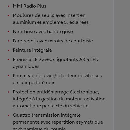
MMI Radio Plus
Moulures de seuils avec insert en
aluminium et emblème S, éclairées
Pare-brise avec bande grise
Pare-soleil avec miroirs de courtoisie
Peinture intégrale
Phares à LED avec clignotants AR à LED
dynamiques
Pommeau de levier/sélecteur de vitesses
en cuir perforé noir
Protection antidémarrage électronique,
intégrée à la gestion du moteur, activation
automatique par la clé du véhicule
Quattro transmission intégrale
permanente avec répartition asymétrique
et dynamique du couple