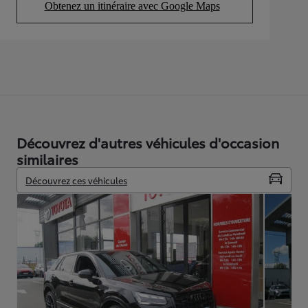
Obtenez un itinéraire avec Google Maps
(Opens in new tab)
Découvrez d'autres véhicules d'occasion
similaires
Découvrez ces véhicules