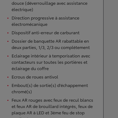
douce (déverrouillage avec assistance
électrique)
Direction progressive à assistance
électromécanique
Dispositif anti-erreur de carburant
Dossier de banquette AR rabattable en
deux parties, 1/3, 2/3 ou complètement
Eclairage intérieur à temporisation avec
contacteurs sur toutes les portières et
éclairage du coffre
Ecrous de roues antivol
Embout(s) de sortie(s) d'échappement
chromé(s)
Feux AR rouges avec feux de recul blancs
et feux AR de brouillard intégrés, feux de
plaque AR à LED et 3ème feu de stop