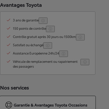
Avantages Toyota
3 ans de garantie
150 points de contrôle
Contrôle gratuit après 30 jours ou 1500km
Satisfait ou échangé
Assistance Européenne 24h/24
Véhicule de remplacement ou rapatriement
des passagers
Nos services
Garantie & Avantages Toyota Occasions