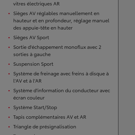
vitres électriques AR
Sièges AV réglables manuellement en
hauteur et en profondeur, réglage manuel
des appuie-tête en hauter
Sièges AV Sport
Sortie d'échappement monoflux avec 2
sorties à gauche
Suspension Sport
Système de freinage avec freins à disque à
l'AV et à l'AR
Système d'information du conducteur avec
écran couleur
Système Start/Stop
Tapis complémentaires AV et AR
Triangle de présignalisation