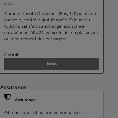
Inclus
Garantie Toyota Occasions Plus, 150 points de
contrôle, contrôle gratuit après 30 jours ou
1500km, satisfait ou échangé, assistance
européenne 24h/24, véhicule de remplacement
ou rapatriement des passagers
Gratuit
Inclus
Assurance
Assurance
Obtenez une estimation personnalisée