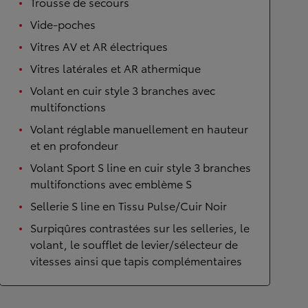
Trousse de secours
Vide-poches
Vitres AV et AR électriques
Vitres latérales et AR athermique
Volant en cuir style 3 branches avec
multifonctions
Volant réglable manuellement en hauteur
et en profondeur
Volant Sport S line en cuir style 3 branches
multifonctions avec emblème S
Sellerie S line en Tissu Pulse/Cuir Noir
Surpiqûres contrastées sur les selleries, le
volant, le soufflet de levier/sélecteur de
vitesses ainsi que tapis complémentaires