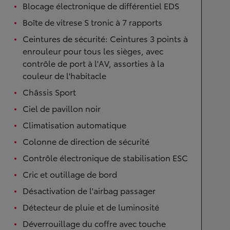
Blocage électronique de différentiel EDS
Boîte de vitrese S tronic à 7 rapports
Ceintures de sécurité: Ceintures 3 points à
enrouleur pour tous les sièges, avec
contrôle de port à l'AV, assorties à la
couleur de l'habitacle
Châssis Sport
Ciel de pavillon noir
Climatisation automatique
Colonne de direction de sécurité
Contrôle électronique de stabilisation ESC
Cric et outillage de bord
Désactivation de l'airbag passager
Détecteur de pluie et de luminosité
Déverrouillage du coffre avec touche