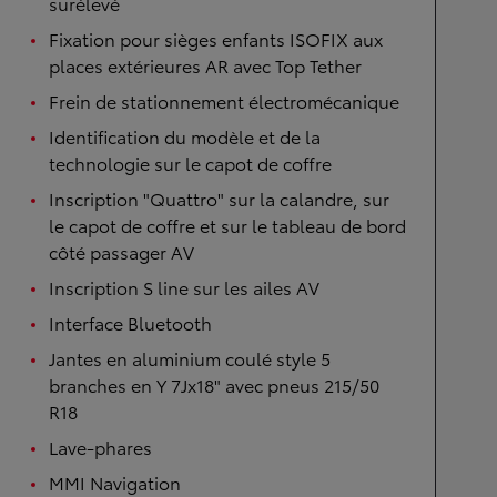
surélevé
Fixation pour sièges enfants ISOFIX aux
places extérieures AR avec Top Tether
Frein de stationnement électromécanique
Identification du modèle et de la
technologie sur le capot de coffre
Inscription "Quattro" sur la calandre, sur
le capot de coffre et sur le tableau de bord
côté passager AV
Inscription S line sur les ailes AV
Interface Bluetooth
Jantes en aluminium coulé style 5
branches en Y 7Jx18" avec pneus 215/50
R18
Lave-phares
MMI Navigation