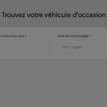
Trouvez votre véhicule d'occasion
recherchez-vous ?
Quel est votre budget ?
Prix / Loyer