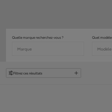
Quelle marque recherchez-vous ?
Quel modèle 
Marque
Modèle
Filtrez ces résultats