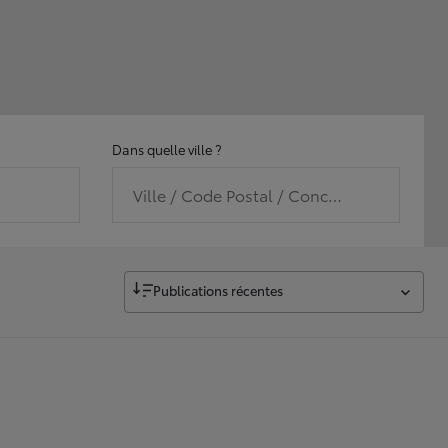
Dans quelle ville ?
Ville / Code Postal / Concession
Publications récentes