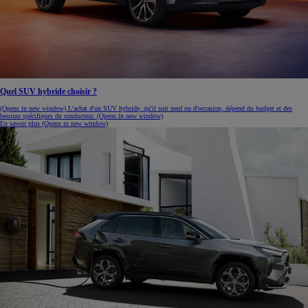
Quel SUV hybride choisir ?
(Opens in new window)
L'achat d'un SUV hybride, qu'il soit neuf ou d'occasion, dépend du budget et des
besoins spécifiques du conducteur.
(Opens in new window)
En savoir plus
(Opens in new window)