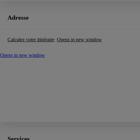
Adresse
Calculez votre itinéraire
Opens in new window
Opens in new window
Services