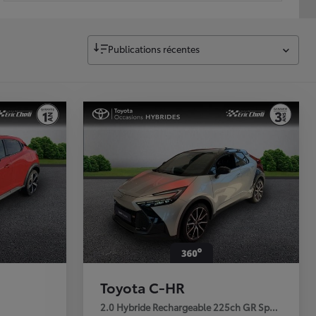
Publications récentes
Toyota C-HR
2.0 Hybride Rechargeable 225ch GR Sport Premi