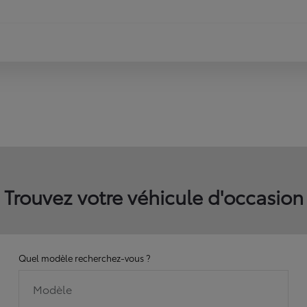
Trouvez votre véhicule d'occasion
Quel modèle recherchez-vous ?
Modèle