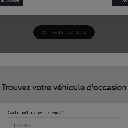
Trouvez votre véhicule d'occasion
Quel modèle recherchez-vous ?
Modèle