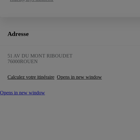
Adresse
51 AV DU MONT RIBOUDET
76000
ROUEN
Calculez votre itinéraire
Opens in new window
Opens in new window