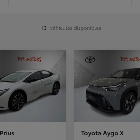
13
véhicules disponibles
Prius
Toyota Aygo X