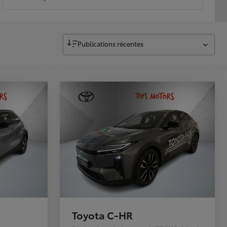
Publications récentes
Toyota C-HR