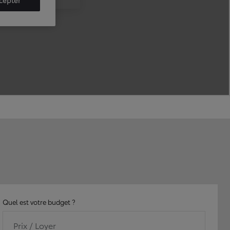
Quel est votre budget ?
Prix / Loyer