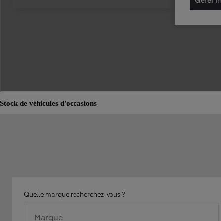
Stock de véhicules d'occasions
Quelle marque recherchez-vous ?
Marque