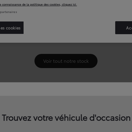
Trouvez votre véhicule d'occasion