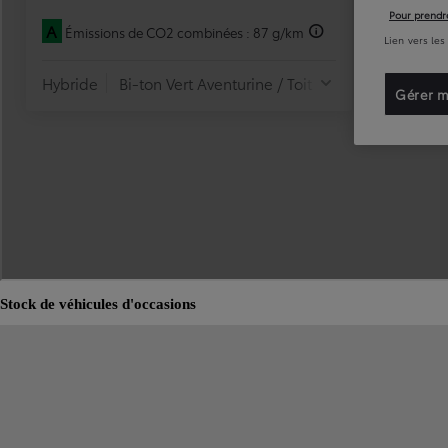
Stock de véhicules d'occasions