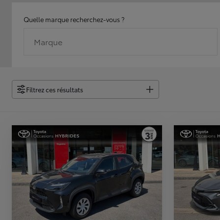
Quelle marque recherchez-vous ?
Marque
Filtrez ces résultats