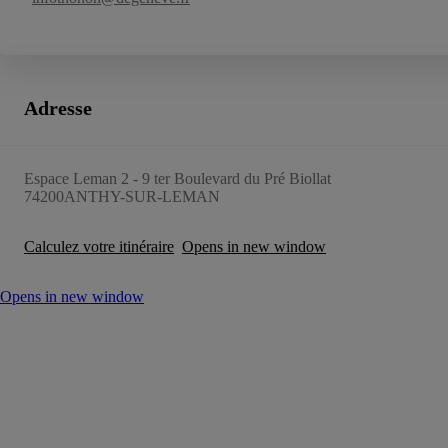
Adresse
Espace Leman 2 - 9 ter Boulevard du Pré Biollat
74200
ANTHY-SUR-LEMAN
Calculez votre itinéraire
Opens in new window
Opens in new window