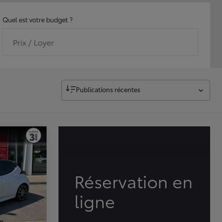
Quel est votre budget ?
Prix / Loyer
Publications récentes
Réservation en
ligne