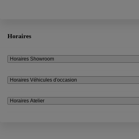
Horaires
Horaires Showroom
Horaires Véhicules d'occasion
Horaires Atelier