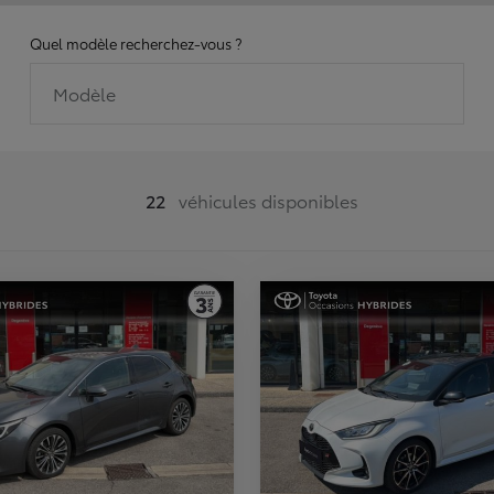
Quel modèle recherchez-vous ?
Modèle
22
véhicules disponibles