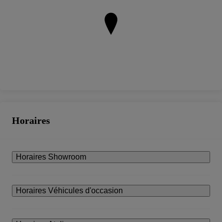
Horaires
Horaires Showroom
Horaires Véhicules d'occasion