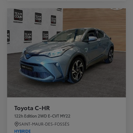
Toyota C-HR
122h Edition 2WD E-CVT MY22
SAINT-MAUR-DES-FOSSÉS
HYBRIDE