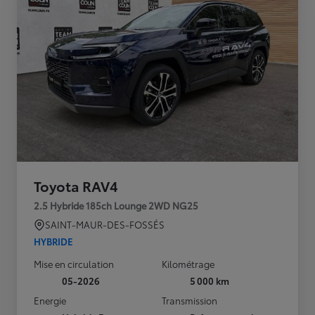
Toyota RAV4
2.5 Hybride 185ch Lounge 2WD NG25
SAINT-MAUR-DES-FOSSÉS
HYBRIDE
Mise en circulation
Kilométrage
05-2026
5 000 km
Energie
Transmission