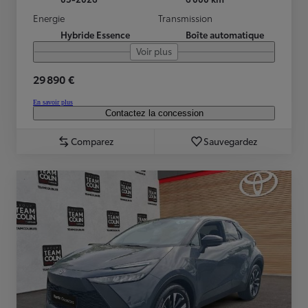
Energie
Transmission
Hybride Essence
Boîte automatique
Voir plus
29 890 €
En savoir plus
Contactez la concession
Comparez
Sauvegardez