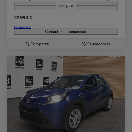
Voir plus
22 990 €
En savoir plus
Contactez la concession
Comparez
Sauvegardez