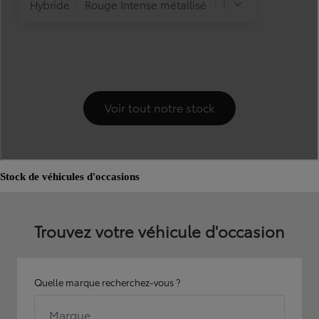
Stock de véhicules d'occasions
Trouvez votre véhicule d'occasion
Quelle marque recherchez-vous ?
Marque