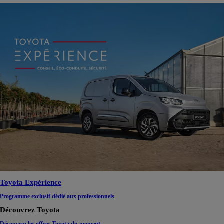
Toyota Expérience
Programme exclusif dédié aux professionnels
Découvrez Toyota