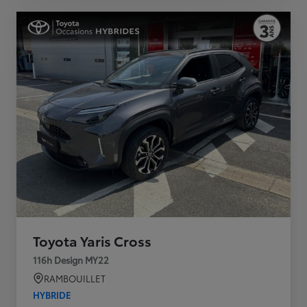
Toyota Yaris Cross
116h Design MY22
RAMBOUILLET
HYBRIDE