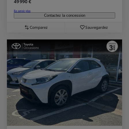
49 990 €
En savoir plus
Contactez la concession
Comparez
Sauvegardez