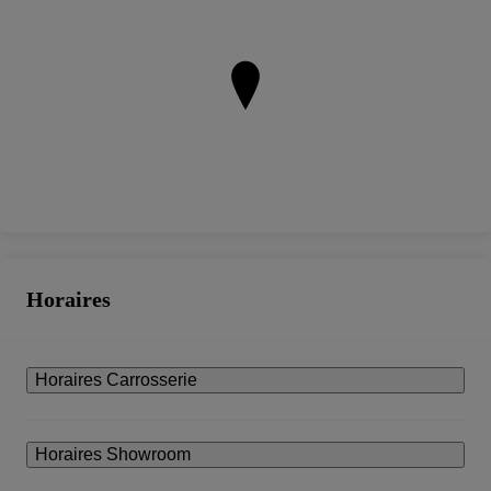
Horaires
Horaires Carrosserie
Horaires Showroom