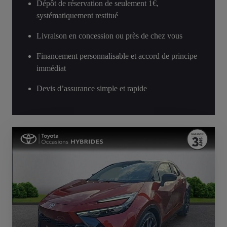
Dépôt de réservation de seulement 1€,
systématiquement restitué
Livraison en concession ou près de chez vous
Financement personnalisable et accord de principe
immédiat
Devis d’assurance simple et rapide