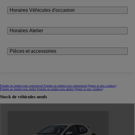
Horaires Véhicules d'occasion
Horaires Atelier
Pièces et accessoires
Prendre un rendez-vous commercial
Prendre un rendez-vous commercial
(Opens in new window)
Prendre un rendez-vous atelier
Prendre un rendez-vous atelier
(Opens in new window)
Stock de véhicules neufs