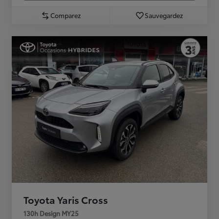
Comparez
Sauvegardez
Toyota Yaris Cross
130h Design MY25