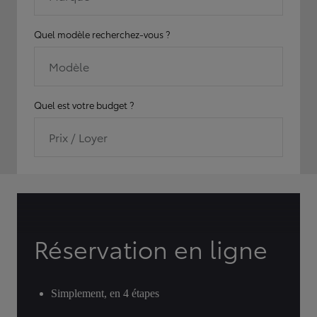
Quel modèle recherchez-vous ?
Modèle
Quel est votre budget ?
Prix / Loyer
Réservation en ligne
Simplement, en 4 étapes