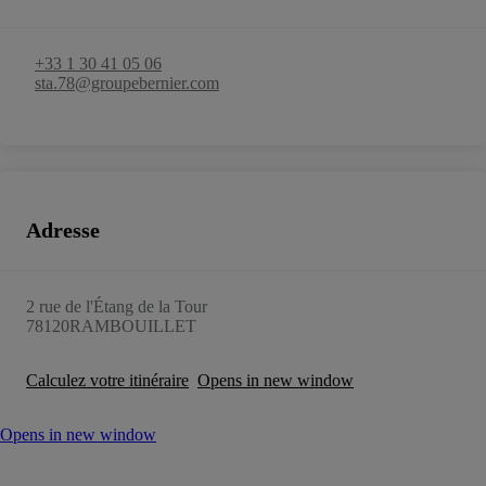
+33 1 30 41 05 06
sta.78@groupebernier.com
Adresse
2 rue de l'Étang de la Tour
78120
RAMBOUILLET
Calculez votre itinéraire
Opens in new window
Opens in new window