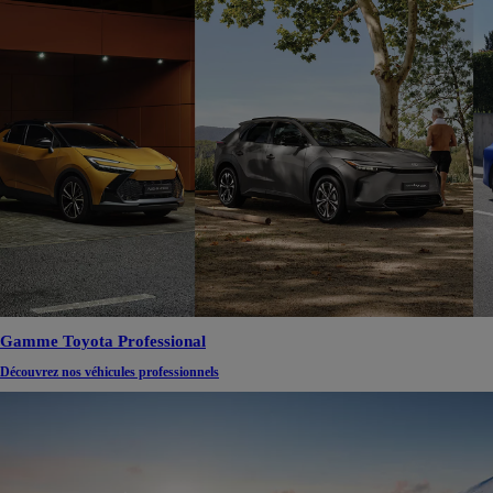
Gamme Toyota Professional
Découvrez nos véhicules professionnels