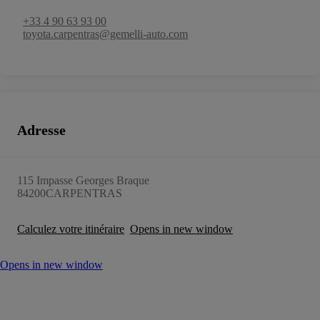
+33 4 90 63 93 00
toyota.carpentras@gemelli-auto.com
Adresse
115 Impasse Georges Braque
84200
CARPENTRAS
Calculez votre itinéraire
Opens in new window
Opens in new window