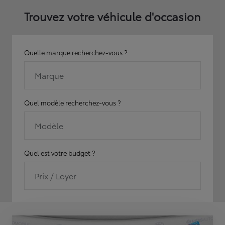
Trouvez votre véhicule d'occasion
Quelle marque recherchez-vous ?
Marque
Quel modèle recherchez-vous ?
Modèle
Quel est votre budget ?
Prix / Loyer