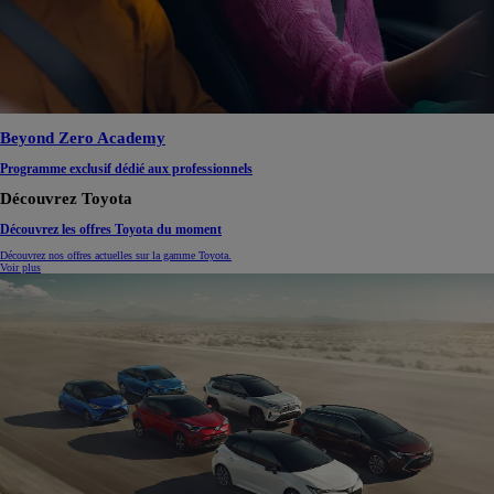
Beyond Zero Academy
Programme exclusif dédié aux professionnels
Découvrez Toyota
Découvrez les offres Toyota du moment
Découvrez nos offres actuelles sur la gamme Toyota.
Voir plus