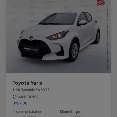
Toyota Yaris
116h Dynamic 5p MY25
SAINT DIZIER
HYBRIDE
Mise en circulation
Kilométrage