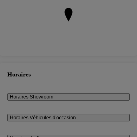
Horaires
Horaires Showroom
Horaires Véhicules d'occasion