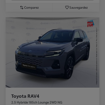
Comparez
Sauvegardez
Toyota RAV4
2.5 Hybride 185ch Lounge 2WD NG