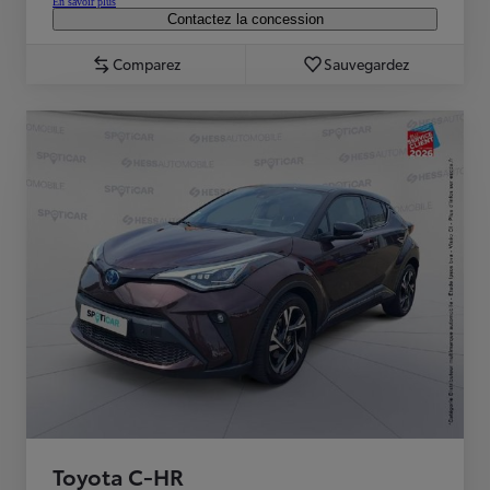
En savoir plus
Contactez la concession
Comparez
Sauvegardez
Toyota C-HR