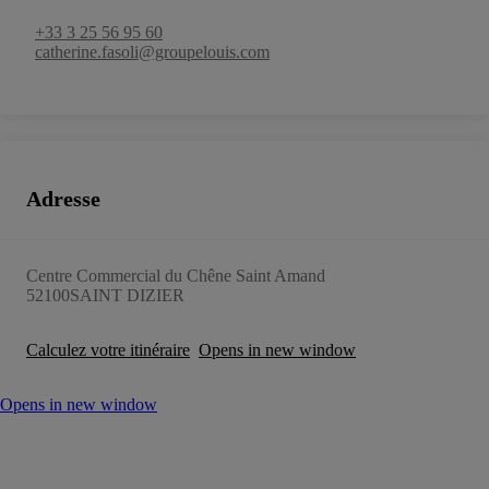
+33 3 25 56 95 60
catherine.fasoli@groupelouis.com
Adresse
Centre Commercial du Chêne Saint Amand
52100
SAINT DIZIER
Calculez votre itinéraire
Opens in new window
Opens in new window