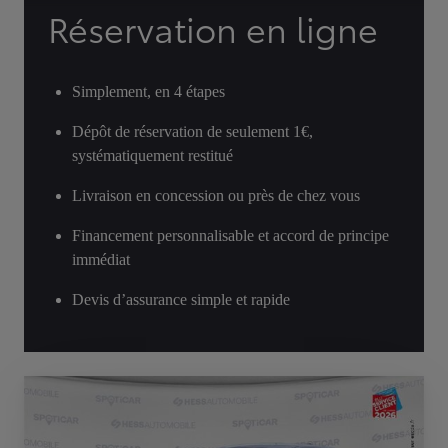
Réservation en ligne
Simplement, en 4 étapes
Dépôt de réservation de seulement 1€,
systématiquement restitué
Livraison en concession ou près de chez vous
Financement personnalisable et accord de principe
immédiat
Devis d’assurance simple et rapide