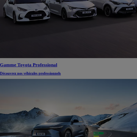
Gamme Toyota Professional
Découvrez nos véhicules professionnels