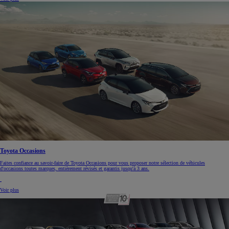
Toyota Occasions
Faites confiance au savoir-faire de Toyota Occasions pour vous proposer notre sélection de véhicules
d'occasions toutes marques, entièrement révisés et garantis jusqu'à 3 ans.
Voir plus