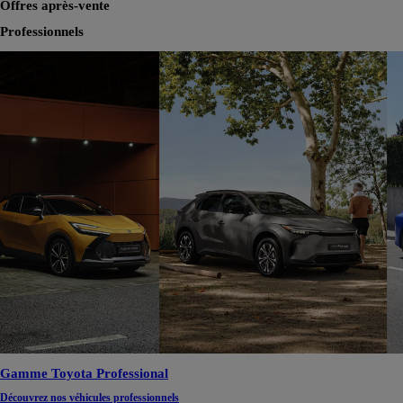
Offres après-vente
Professionnels
Gamme Toyota Professional
Découvrez nos véhicules professionnels