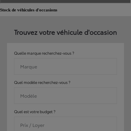
Stock de véhicules d'occasions
Trouvez votre véhicule d'occasion
Quelle marque recherchez-vous ?
Marque
Quel modèle recherchez-vous ?
Modèle
Quel est votre budget ?
Prix / Loyer