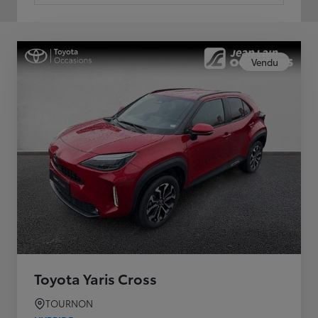
Vendu
Toyota Yaris Cross
TOURNON