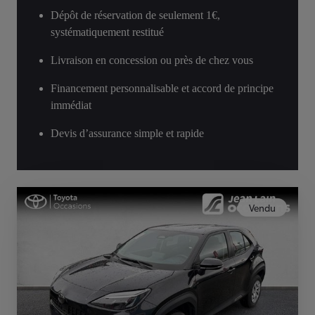
Dépôt de réservation de seulement 1€,
systématiquement restitué
Livraison en concession ou près de chez vous
Financement personnalisable et accord de principe
immédiat
Devis d’assurance simple et rapide
Vendu