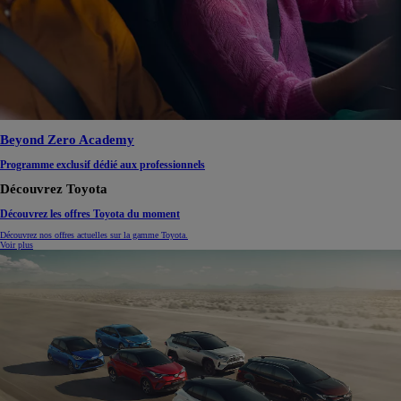
Beyond Zero Academy
Programme exclusif dédié aux professionnels
Découvrez Toyota
Découvrez les offres Toyota du moment
Découvrez nos offres actuelles sur la gamme Toyota.
Voir plus