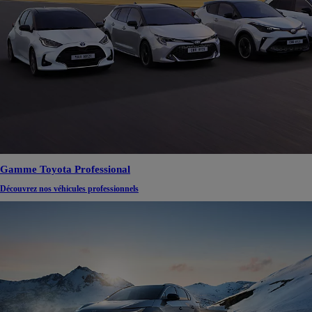
Gamme Toyota Professional
Découvrez nos véhicules professionnels