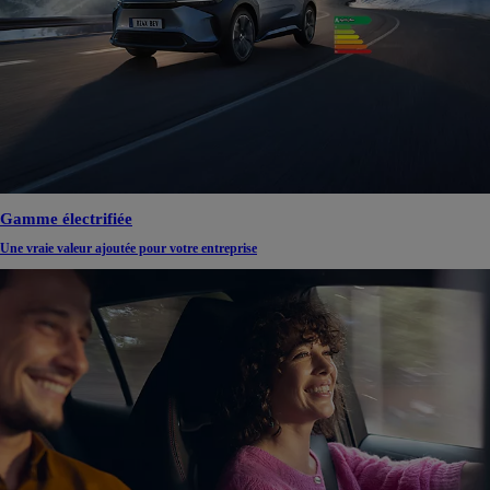
Gamme électrifiée
Une vraie valeur ajoutée pour votre entreprise