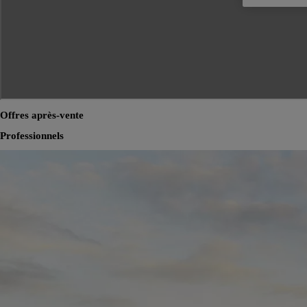
Offres après-vente
Professionnels