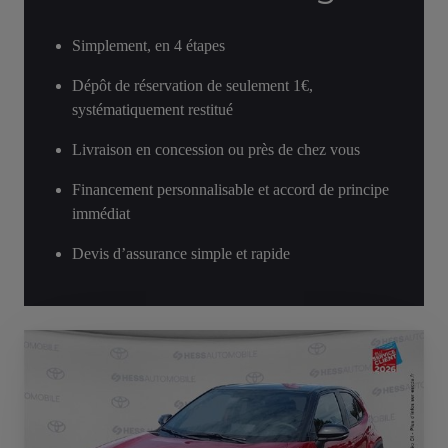
Simplement, en 4 étapes
Dépôt de réservation de seulement 1€,
systématiquement restitué
Livraison en concession ou près de chez vous
Financement personnalisable et accord de principe
immédiat
Devis d’assurance simple et rapide