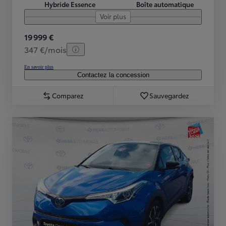
Hybride Essence
Boîte automatique
Voir plus
19 999 €
347 €/mois
En savoir plus
Contactez la concession
Comparez
Sauvegardez