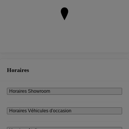
Horaires
Horaires Showroom
Horaires Véhicules d'occasion