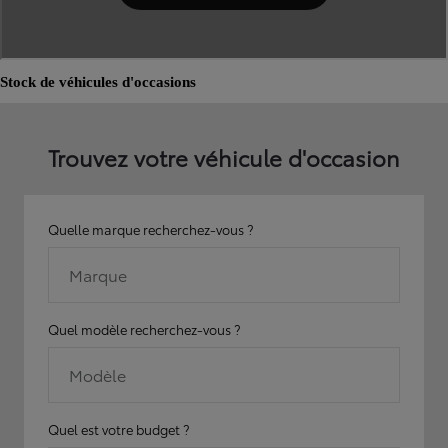
Stock de véhicules d'occasions
Trouvez votre véhicule d'occasion
Quelle marque recherchez-vous ?
Marque
Quel modèle recherchez-vous ?
Modèle
Quel est votre budget ?