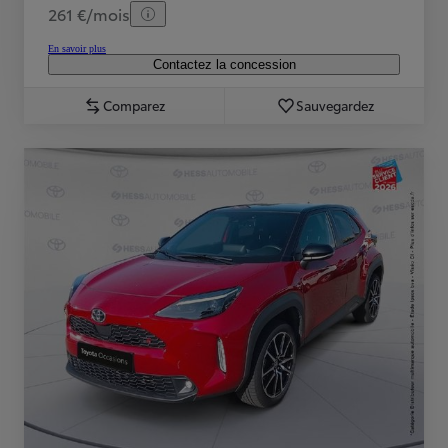
261 €/mois
En savoir plus
Contactez la concession
Comparez
Sauvegardez