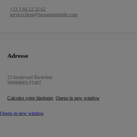
+33 3 84 22 32 62
serviceclient@hessautomobile.com
Adresse
23 boulevard Richelieu
90000
BELFORT
Calculez votre itinéraire
Opens in new window
Opens in new window