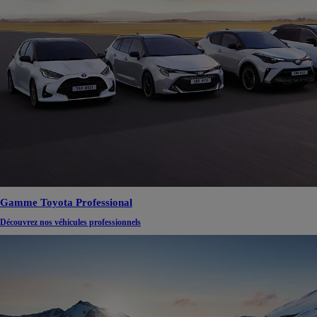
Gamme Toyota Professional
Découvrez nos véhicules professionnels