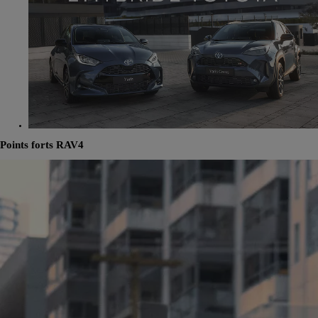
Points forts RAV4