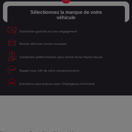
Sélectionnez la marque de votre
véhicule
Estimation gratuite et sans engagement
Rachat véhicules toutes marques
Conditions préférentielles pour l’achat d’une Toyota Neuve
Rappel sous 24h de votre concessionnaire
Estimation plus précise avec l’Intelligence Artificielle