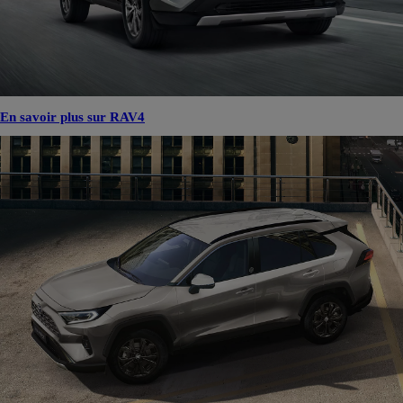
En savoir plus sur RAV4