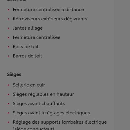
Fermeture centralisée à distance
Rétroviseurs extérieurs dégivrants
Jantes alliage
Fermeture centralisée
Rails de toit
Barres de toit
Sièges
Sellerie en cuir
Sièges réglables en hauteur
Sièges avant chauffants
Sièges avant à réglages électriques
Réglage des supports lombaires électrique
(siège conducteur)