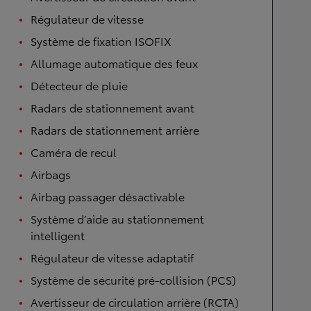
Régulateur de vitesse
Système de fixation ISOFIX
Allumage automatique des feux
Détecteur de pluie
Radars de stationnement avant
Radars de stationnement arrière
Caméra de recul
Airbags
Airbag passager désactivable
Système d’aide au stationnement
intelligent
Régulateur de vitesse adaptatif
Système de sécurité pré-collision (PCS)
Avertisseur de circulation arrière (RCTA)