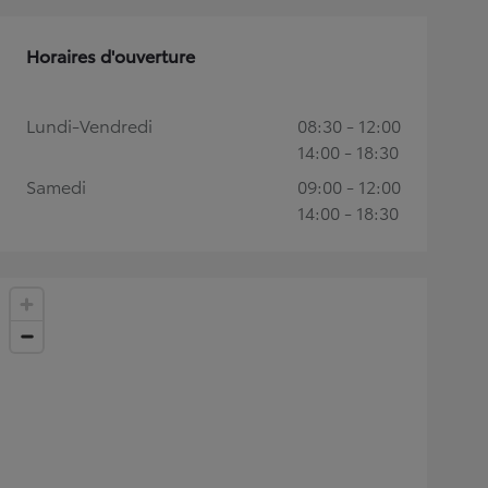
Horaires d'ouverture
Lundi-Vendredi
08:30 - 12:00
14:00 - 18:30
Samedi
09:00 - 12:00
14:00 - 18:30