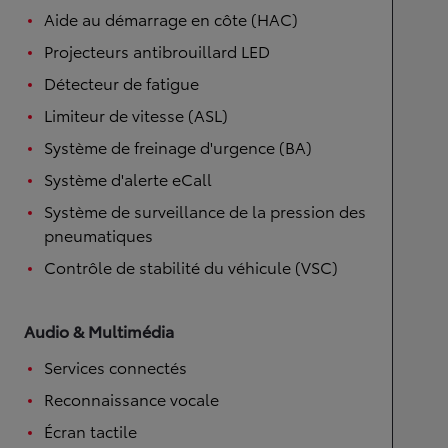
Aide au démarrage en côte (HAC)
Projecteurs antibrouillard LED
Détecteur de fatigue
Limiteur de vitesse (ASL)
Système de freinage d'urgence (BA)
Système d'alerte eCall
Système de surveillance de la pression des
pneumatiques
Contrôle de stabilité du véhicule (VSC)
Audio & Multimédia
Services connectés
Reconnaissance vocale
Écran tactile