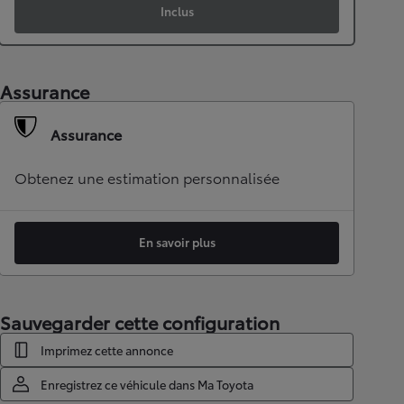
Inclus
Assurance
Assurance
Obtenez une estimation personnalisée
En savoir plus
Sauvegarder cette configuration
Imprimez cette annonce
Enregistrez ce véhicule dans Ma Toyota