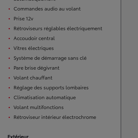
Commandes audio au volant
Prise 12v
Rétroviseurs réglables électriquement
Accoudoir central
Vitres électriques
Système de démarrage sans clé
Pare brise dégivrant
Volant chauffant
Réglage des supports lombaires
Climatisation automatique
Volant multifonctions
Rétroviseur intérieur électrochrome
Extérieur