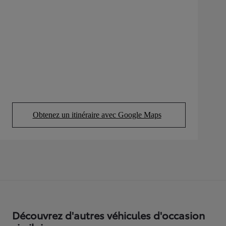
Obtenez un itinéraire avec Google Maps
(Opens in new tab)
Découvrez d'autres véhicules d'occasion