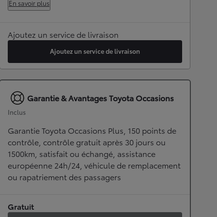
En savoir plus
Ajoutez un service de livraison
Ajoutez un service de livraison
Garantie & Avantages Toyota Occasions
Inclus
Garantie Toyota Occasions Plus, 150 points de
contrôle, contrôle gratuit après 30 jours ou
1500km, satisfait ou échangé, assistance
européenne 24h/24, véhicule de remplacement
ou rapatriement des passagers
Gratuit