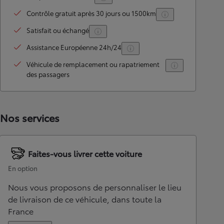
Contrôle gratuit après 30 jours ou 1500km
Satisfait ou échangé
Assistance Européenne 24h/24
Véhicule de remplacement ou rapatriement
des passagers
Nos services
Faites-vous livrer cette voiture
En option
Nous vous proposons de personnaliser le lieu
de livraison de ce véhicule, dans toute la
France