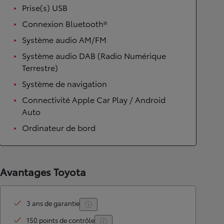
Prise(s) USB
Connexion Bluetooth®
Système audio AM/FM
Système audio DAB (Radio Numérique
Terrestre)
Système de navigation
Connectivité Apple Car Play / Android
Auto
Ordinateur de bord
Avantages Toyota
3 ans de garantie
150 points de contrôle