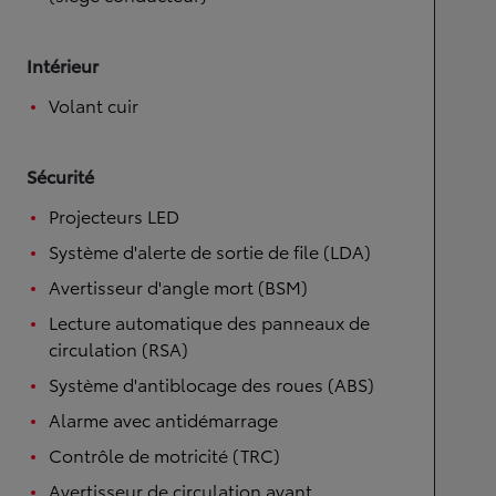
Intérieur
Volant cuir
Sécurité
Projecteurs LED
Système d'alerte de sortie de file (LDA)
Avertisseur d'angle mort (BSM)
Lecture automatique des panneaux de
circulation (RSA)
Système d'antiblocage des roues (ABS)
Alarme avec antidémarrage
Contrôle de motricité (TRC)
Avertisseur de circulation avant