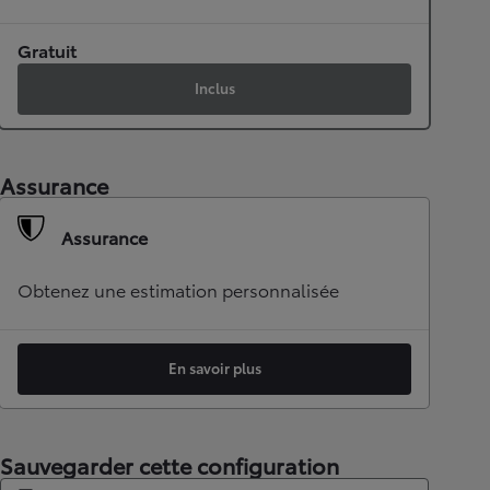
Gratuit
Inclus
Assurance
Assurance
Obtenez une estimation personnalisée
En savoir plus
Sauvegarder cette configuration