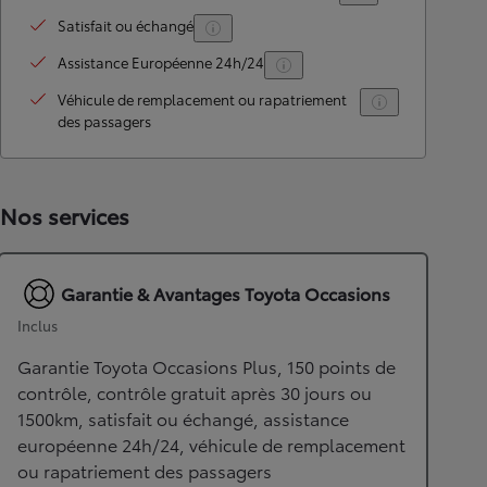
Satisfait ou échangé
Assistance Européenne 24h/24
Véhicule de remplacement ou rapatriement
des passagers
Nos services
Garantie & Avantages Toyota Occasions
Inclus
Garantie Toyota Occasions Plus, 150 points de
contrôle, contrôle gratuit après 30 jours ou
1500km, satisfait ou échangé, assistance
européenne 24h/24, véhicule de remplacement
ou rapatriement des passagers