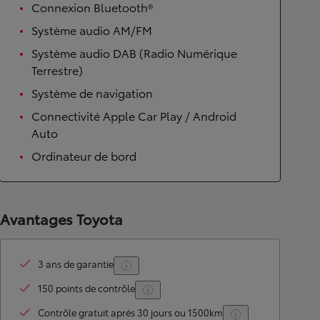
Connexion Bluetooth®
Système audio AM/FM
Système audio DAB (Radio Numérique
Terrestre)
Système de navigation
Connectivité Apple Car Play / Android
Auto
Ordinateur de bord
Avantages Toyota
3 ans de garantie
150 points de contrôle
Contrôle gratuit après 30 jours ou 1500km