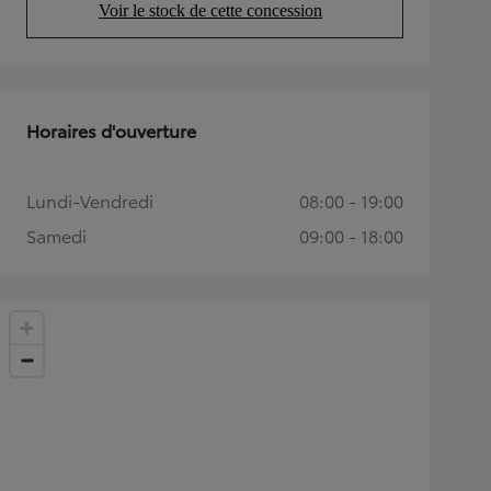
Voir le stock de cette concession
(Opens in new tab)
Horaires d'ouverture
Lundi-Vendredi
08:00 - 19:00
Samedi
09:00 - 18:00