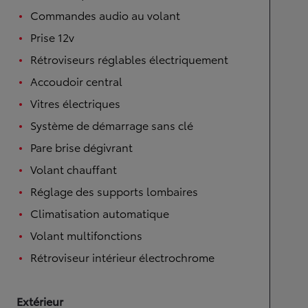
Commandes audio au volant
Prise 12v
Rétroviseurs réglables électriquement
Accoudoir central
Vitres électriques
Système de démarrage sans clé
Pare brise dégivrant
Volant chauffant
Réglage des supports lombaires
Climatisation automatique
Volant multifonctions
Rétroviseur intérieur électrochrome
Extérieur