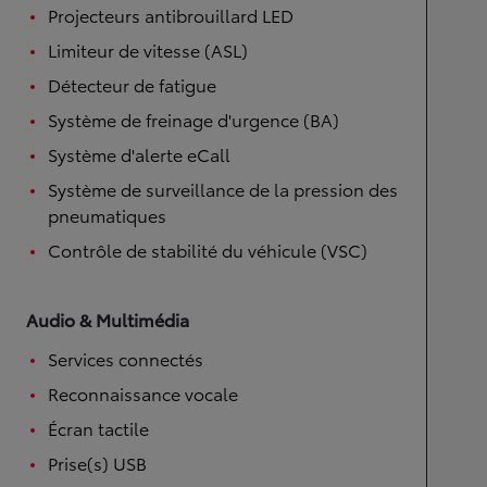
Projecteurs antibrouillard LED
Limiteur de vitesse (ASL)
Détecteur de fatigue
Système de freinage d'urgence (BA)
Système d'alerte eCall
Système de surveillance de la pression des
pneumatiques
Contrôle de stabilité du véhicule (VSC)
Audio & Multimédia
Services connectés
Reconnaissance vocale
Écran tactile
Prise(s) USB