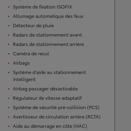
Système de fixation ISOFIX
Allumage automatique des feux
Détecteur de pluie
Radars de stationnement avant
Radars de stationnement arrière
Caméra de recul
Airbags
Système d’aide au stationnement
intelligent
Airbag passager désactivable
Régulateur de vitesse adaptatif
Système de sécurité pré-collision (PCS)
Avertisseur de circulation arrière (RCTA)
Aide au démarrage en côte (HAC)