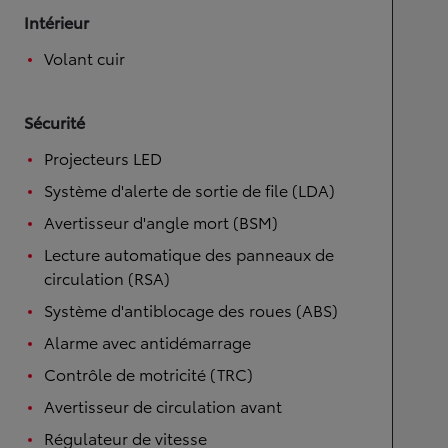
Intérieur
Volant cuir
Sécurité
Projecteurs LED
Système d'alerte de sortie de file (LDA)
Avertisseur d'angle mort (BSM)
Lecture automatique des panneaux de
circulation (RSA)
Système d'antiblocage des roues (ABS)
Alarme avec antidémarrage
Contrôle de motricité (TRC)
Avertisseur de circulation avant
Régulateur de vitesse