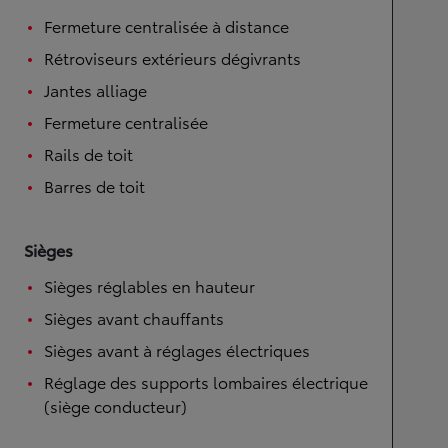
Fermeture centralisée à distance
Rétroviseurs extérieurs dégivrants
Jantes alliage
Fermeture centralisée
Rails de toit
Barres de toit
Sièges
Sièges réglables en hauteur
Sièges avant chauffants
Sièges avant à réglages électriques
Réglage des supports lombaires électrique
(siège conducteur)