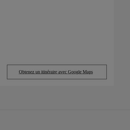
Obtenez un itinéraire avec Google Maps
(Opens in new tab)