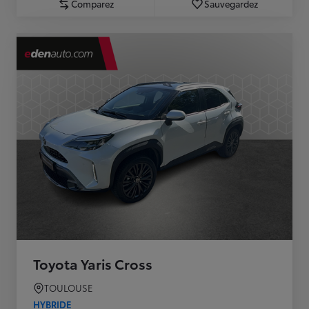
Comparez
Sauvegardez
Toyota Yaris Cross
TOULOUSE
HYBRIDE