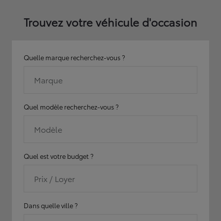
Trouvez votre véhicule d'occasion
Quelle marque recherchez-vous ?
Marque
Quel modèle recherchez-vous ?
Modèle
Quel est votre budget ?
Prix / Loyer
Dans quelle ville ?