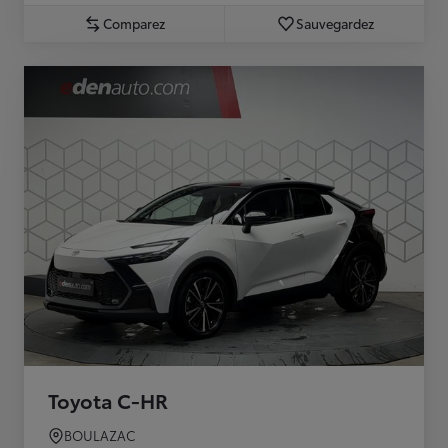
Comparez
Sauvegardez
Toyota C-HR
BOULAZAC