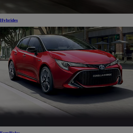
Hybrides