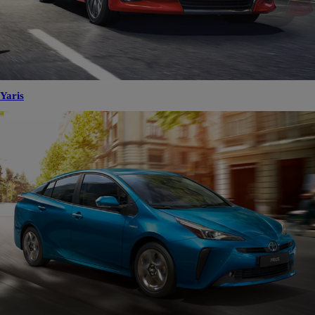
Yaris