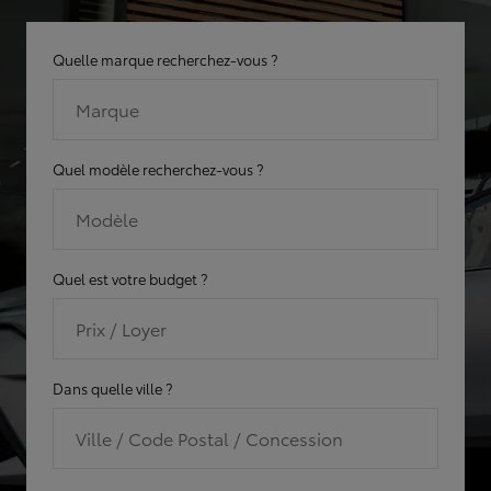
Quelle marque recherchez-vous ?
Marque
Quel modèle recherchez-vous ?
Modèle
Quel est votre budget ?
Prix / Loyer
Dans quelle ville ?
Ville / Code Postal / Concession