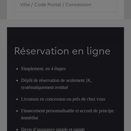
Ville / Code Postal / Concession
Réservation en ligne
Simplement, en 4 étapes
Dépôt de réservation de seulement 1€,
systématiquement restitué
Livraison en concession ou près de chez vous
Financement personnalisable et accord de principe
immédiat
Devis d’assurance simple et rapide