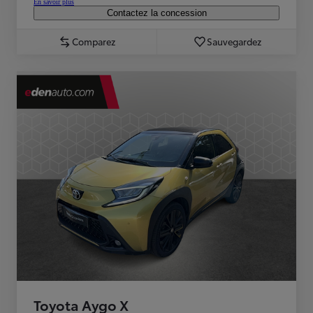
En savoir plus
Contactez la concession
Comparez
Sauvegardez
Toyota Aygo X