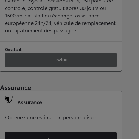
Garantie Toyota Occasions Plus, 150 points de
contrôle, contrôle gratuit après 30 jours ou
1500km, satisfait ou échangé, assistance
européenne 24h/24, véhicule de remplacement
ou rapatriement des passagers
Gratuit
Inclus
Assurance
Assurance
Obtenez une estimation personnalisée