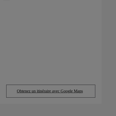
Obtenez un itinéraire avec Google Maps
(Opens in new tab)