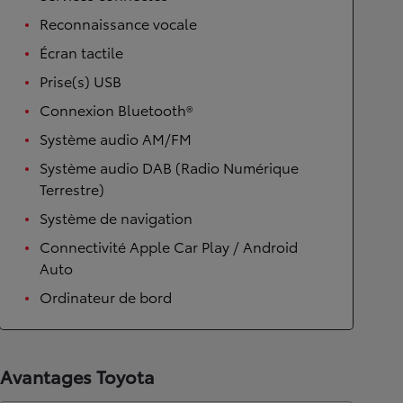
Reconnaissance vocale
Écran tactile
Prise(s) USB
Connexion Bluetooth®
Système audio AM/FM
Système audio DAB (Radio Numérique
Terrestre)
Système de navigation
Connectivité Apple Car Play / Android
Auto
Ordinateur de bord
Avantages Toyota