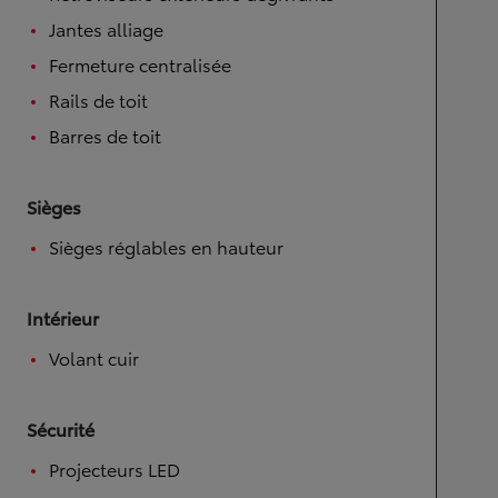
Jantes alliage
Fermeture centralisée
Rails de toit
Barres de toit
Sièges
Sièges réglables en hauteur
Intérieur
Volant cuir
Sécurité
Projecteurs LED