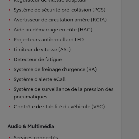
Système de sécurité pré-collision (PCS)
Avertisseur de circulation arrière (RCTA)
Aide au démarrage en côte (HAC)
Projecteurs antibrouillard LED
Limiteur de vitesse (ASL)
Détecteur de fatigue
Système de freinage d'urgence (BA)
Système d'alerte eCall
Système de surveillance de la pression des
pneumatiques
Contrôle de stabilité du véhicule (VSC)
Audio & Multimédia
Services connectés