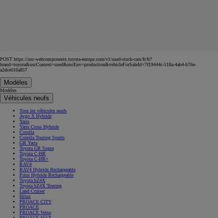
8 Véhicules similaires