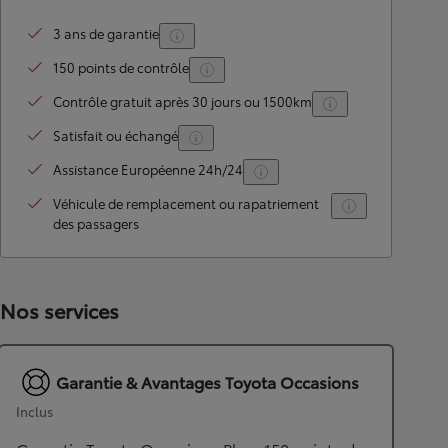
3 ans de garantie
150 points de contrôle
Contrôle gratuit après 30 jours ou 1500km
Satisfait ou échangé
Assistance Européenne 24h/24
Véhicule de remplacement ou rapatriement
des passagers
Nos services
Garantie & Avantages Toyota Occasions
Inclus