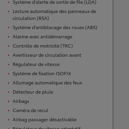
Système d'alerte de sortie de file (LDA)
Lecture automatique des panneaux de
circulation (RSA)
Système d'antiblocage des roues (ABS)
Alarme avec antidémarrage
Contrôle de motricité (TRC)
Avertisseur de circulation avant
Régulateur de vitesse
Système de fixation ISOFIX
Allumage automatique des feux
Détecteur de pluie
Airbags
Caméra de recul
Airbag passager désactivable
Régulateur de vitesse adaptatif