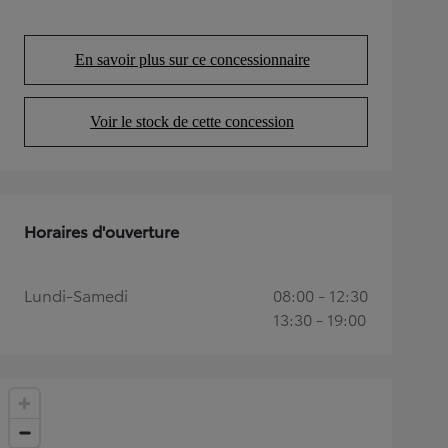
En savoir plus sur ce concessionnaire
(Opens in new tab)
Voir le stock de cette concession
(Opens in new tab)
Horaires d'ouverture
Lundi-Samedi
08:00 - 12:30
13:30 - 19:00