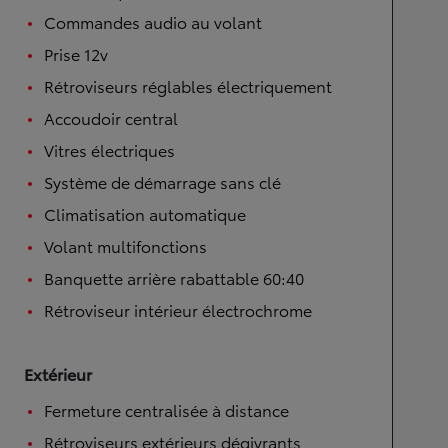
Commandes audio au volant
Prise 12v
Rétroviseurs réglables électriquement
Accoudoir central
Vitres électriques
Système de démarrage sans clé
Climatisation automatique
Volant multifonctions
Banquette arrière rabattable 60:40
Rétroviseur intérieur électrochrome
Extérieur
Fermeture centralisée à distance
Rétroviseurs extérieurs dégivrants