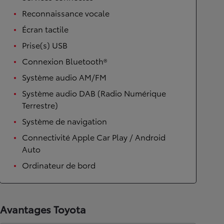
Reconnaissance vocale
Écran tactile
Prise(s) USB
Connexion Bluetooth®
Système audio AM/FM
Système audio DAB (Radio Numérique
Terrestre)
Système de navigation
Connectivité Apple Car Play / Android
Auto
Ordinateur de bord
Avantages Toyota