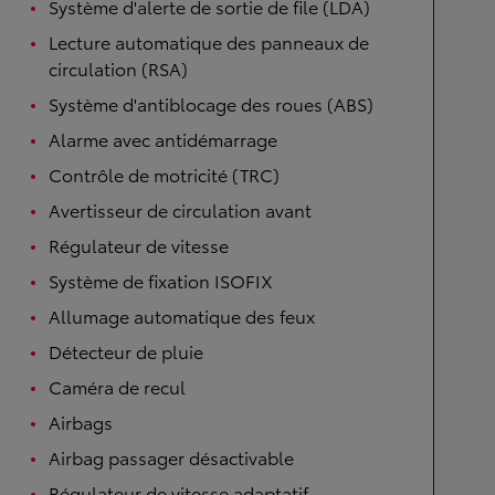
Système d'alerte de sortie de file (LDA)
Lecture automatique des panneaux de
circulation (RSA)
Système d'antiblocage des roues (ABS)
Alarme avec antidémarrage
Contrôle de motricité (TRC)
Avertisseur de circulation avant
Régulateur de vitesse
Système de fixation ISOFIX
Allumage automatique des feux
Détecteur de pluie
Caméra de recul
Airbags
Airbag passager désactivable
Régulateur de vitesse adaptatif