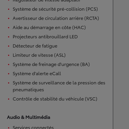
Système de sécurité pré-collision (PCS)
Avertisseur de circulation arrière (RCTA)
Aide au démarrage en côte (HAC)
Projecteurs antibrouillard LED
Détecteur de fatigue
Limiteur de vitesse (ASL)
Système de freinage d'urgence (BA)
Système d'alerte eCall
Système de surveillance de la pression des
pneumatiques
Contrôle de stabilité du véhicule (VSC)
Audio & Multimédia
Services connectés