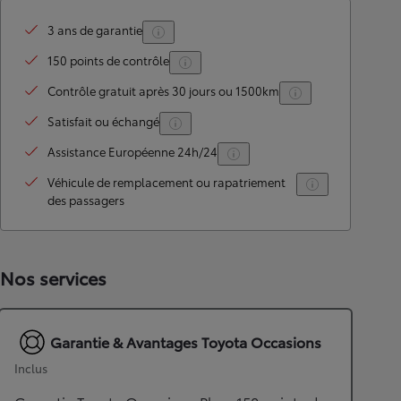
3 ans de garantie
150 points de contrôle
Contrôle gratuit après 30 jours ou 1500km
Satisfait ou échangé
Assistance Européenne 24h/24
Véhicule de remplacement ou rapatriement
des passagers
Nos services
Garantie & Avantages Toyota Occasions
Inclus