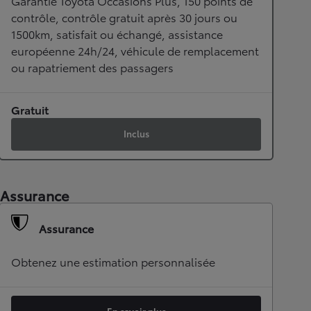
Garantie Toyota Occasions Plus, 150 points de
contrôle, contrôle gratuit après 30 jours ou
1500km, satisfait ou échangé, assistance
européenne 24h/24, véhicule de remplacement
ou rapatriement des passagers
Gratuit
Inclus
Assurance
Assurance
Obtenez une estimation personnalisée