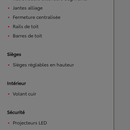
Jantes alliage
Fermeture centralisée
Rails de toit
Barres de toit
Sièges
Sièges réglables en hauteur
Intérieur
Volant cuir
Sécurité
Projecteurs LED