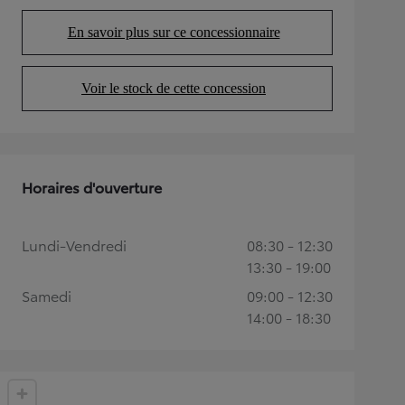
En savoir plus sur ce concessionnaire
(Opens in new tab)
Voir le stock de cette concession
(Opens in new tab)
Horaires d'ouverture
Lundi-Vendredi
08:30 - 12:30
13:30 - 19:00
Samedi
09:00 - 12:30
14:00 - 18:30