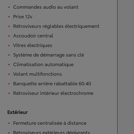
Commandes audio au volant
Prise 12v
Rétroviseurs réglables électriquement
Accoudoir central
Vitres électriques
Système de démarrage sans clé
Climatisation automatique
Volant multifonctions
Banquette arrière rabattable 60:40
Rétroviseur intérieur électrochrome
Extérieur
Fermeture centralisée à distance
Rétroviseurs extérieurs dégivrants