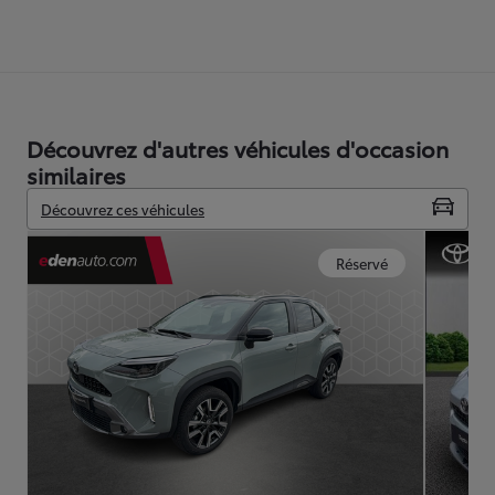
Découvrez d'autres véhicules d'occasion
similaires
Découvrez ces véhicules
Réservé