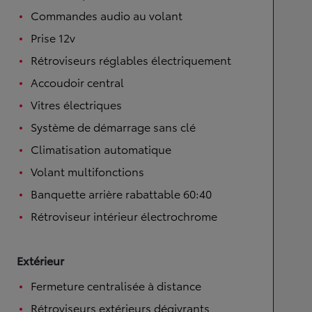
Commandes audio au volant
Prise 12v
Rétroviseurs réglables électriquement
Accoudoir central
Vitres électriques
Système de démarrage sans clé
Climatisation automatique
Volant multifonctions
Banquette arrière rabattable 60:40
Rétroviseur intérieur électrochrome
Extérieur
Fermeture centralisée à distance
Rétroviseurs extérieurs dégivrants