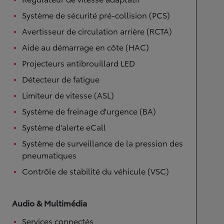
Système de sécurité pré-collision (PCS)
Avertisseur de circulation arrière (RCTA)
Aide au démarrage en côte (HAC)
Projecteurs antibrouillard LED
Détecteur de fatigue
Limiteur de vitesse (ASL)
Système de freinage d'urgence (BA)
Système d'alerte eCall
Système de surveillance de la pression des
pneumatiques
Contrôle de stabilité du véhicule (VSC)
Audio & Multimédia
Services connectés