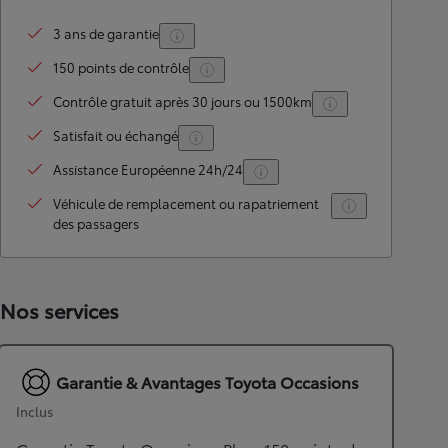
3 ans de garantie
150 points de contrôle
Contrôle gratuit après 30 jours ou 1500km
Satisfait ou échangé
Assistance Européenne 24h/24
Véhicule de remplacement ou rapatriement
des passagers
Nos services
Garantie & Avantages Toyota Occasions
Inclus