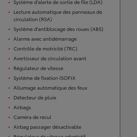
Système d'alerte de sortie de file (LDA)
Lecture automatique des panneaux de
circulation (RSA)
Système d'antiblocage des roues (ABS)
Alarme avec antidémarrage
Contrôle de motricité (TRC)
Avertisseur de circulation avant
Régulateur de vitesse
Système de fixation ISOFIX
Allumage automatique des feux
Détecteur de pluie
Airbags
Caméra de recul
Airbag passager désactivable
Régulateur de vitesse adaptatif