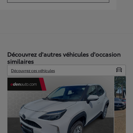
Découvrez d'autres véhicules d'occasion
similaires
Découvrez ces véhicules