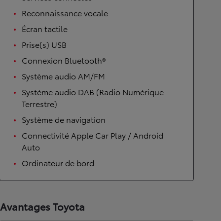
Reconnaissance vocale
Écran tactile
Prise(s) USB
Connexion Bluetooth®
Système audio AM/FM
Système audio DAB (Radio Numérique
Terrestre)
Système de navigation
Connectivité Apple Car Play / Android
Auto
Ordinateur de bord
Avantages Toyota