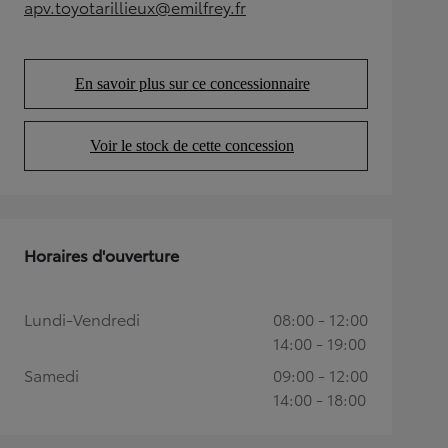
apv.toyotarillieux@emilfrey.fr
(Opens in new tab)
En savoir plus sur ce concessionnaire
(Opens in new tab)
Voir le stock de cette concession
(Opens in new tab)
Horaires d'ouverture
Lundi-Vendredi
08:00 - 12:00
14:00 - 19:00
Samedi
09:00 - 12:00
14:00 - 18:00