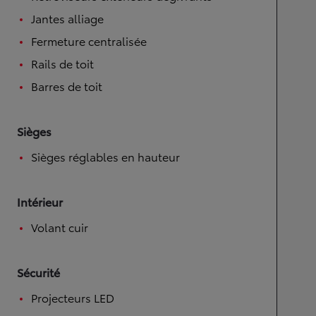
Jantes alliage
Fermeture centralisée
Rails de toit
Barres de toit
Sièges
Sièges réglables en hauteur
Intérieur
Volant cuir
Sécurité
Projecteurs LED