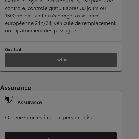
Garantie Toyota Occasions Plus, 150 points de
contrôle, contrôle gratuit après 30 jours ou
1500km, satisfait ou échangé, assistance
européenne 24h/24, véhicule de remplacement
ou rapatriement des passagers
Gratuit
Inclus
Assurance
Assurance
Obtenez une estimation personnalisée