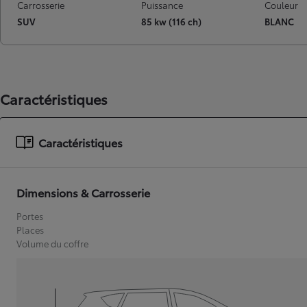
Carrosserie
Puissance
Couleur
SUV
85 kw (116 ch)
BLANC
Caractéristiques
Caractéristiques
Dimensions & Carrosserie
Portes
Places
Volume du coffre