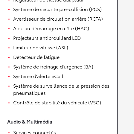
Système de sécurité pré-collision (PCS)
Avertisseur de circulation arrière (RCTA)
Aide au démarrage en côte (HAC)
Projecteurs antibrouillard LED
Limiteur de vitesse (ASL)
Détecteur de fatigue
Système de freinage d'urgence (BA)
Système d'alerte eCall
Système de surveillance de la pression des
pneumatiques
Contrôle de stabilité du véhicule (VSC)
Audio & Multimédia
Services connectés