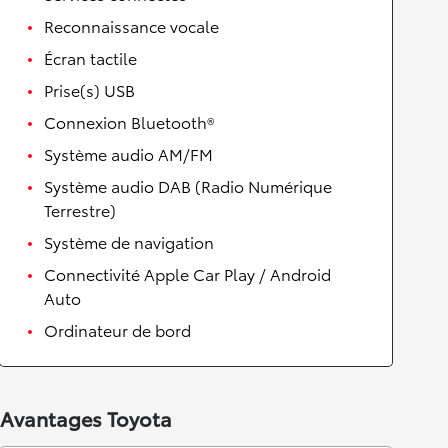
Reconnaissance vocale
Écran tactile
Prise(s) USB
Connexion Bluetooth®
Système audio AM/FM
Système audio DAB (Radio Numérique
Terrestre)
Système de navigation
Connectivité Apple Car Play / Android
Auto
Ordinateur de bord
Avantages Toyota