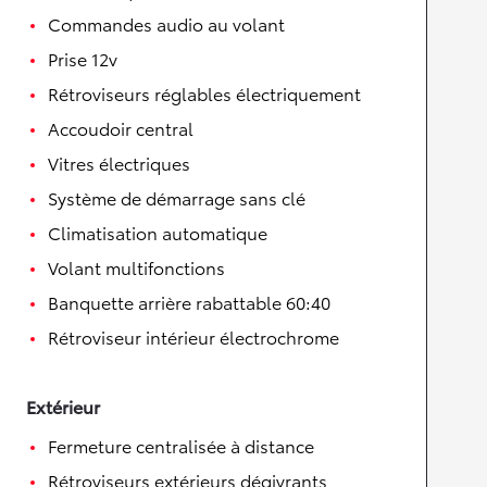
Commandes audio au volant
Prise 12v
Rétroviseurs réglables électriquement
Accoudoir central
Vitres électriques
Système de démarrage sans clé
Climatisation automatique
Volant multifonctions
Banquette arrière rabattable 60:40
Rétroviseur intérieur électrochrome
Extérieur
Fermeture centralisée à distance
Rétroviseurs extérieurs dégivrants