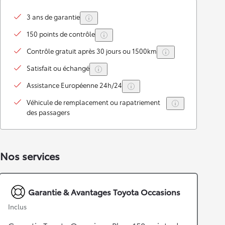
3 ans de garantie
150 points de contrôle
Contrôle gratuit après 30 jours ou 1500km
Satisfait ou échangé
Assistance Européenne 24h/24
Véhicule de remplacement ou rapatriement
des passagers
Nos services
Garantie & Avantages Toyota Occasions
Inclus