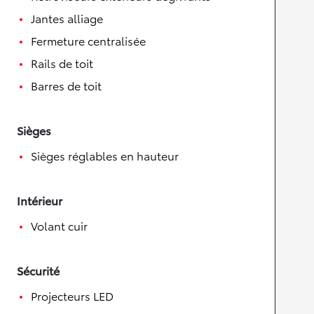
Jantes alliage
Fermeture centralisée
Rails de toit
Barres de toit
Sièges
Sièges réglables en hauteur
Intérieur
Volant cuir
Sécurité
Projecteurs LED