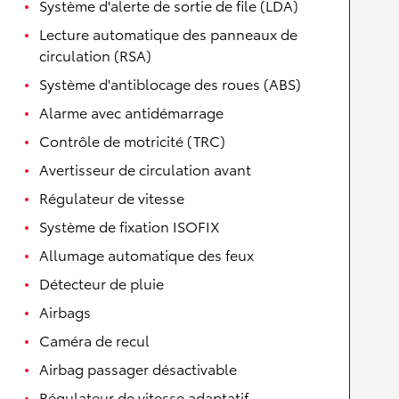
Système d'alerte de sortie de file (LDA)
Lecture automatique des panneaux de
circulation (RSA)
Système d'antiblocage des roues (ABS)
Alarme avec antidémarrage
Contrôle de motricité (TRC)
Avertisseur de circulation avant
Régulateur de vitesse
Système de fixation ISOFIX
Allumage automatique des feux
Détecteur de pluie
Airbags
Caméra de recul
Airbag passager désactivable
Régulateur de vitesse adaptatif