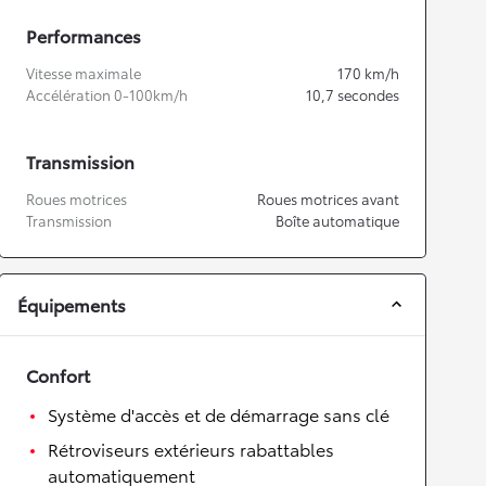
Performances
Vitesse maximale
170
km/h
Accélération 0-100km/h
10,7
secondes
Transmission
Roues motrices
Roues motrices avant
Transmission
Boîte automatique
Équipements
Confort
Système d'accès et de démarrage sans clé
Rétroviseurs extérieurs rabattables
automatiquement