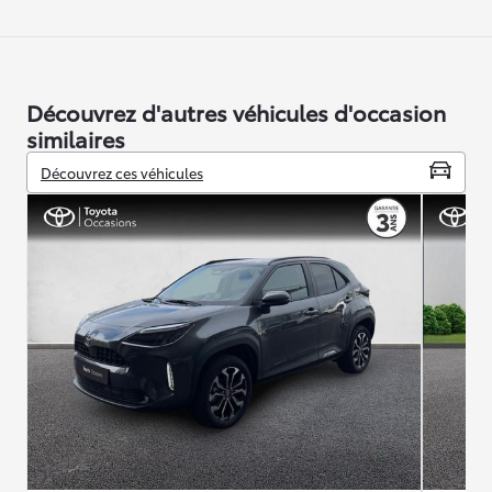
Découvrez d'autres véhicules d'occasion
similaires
Découvrez ces véhicules