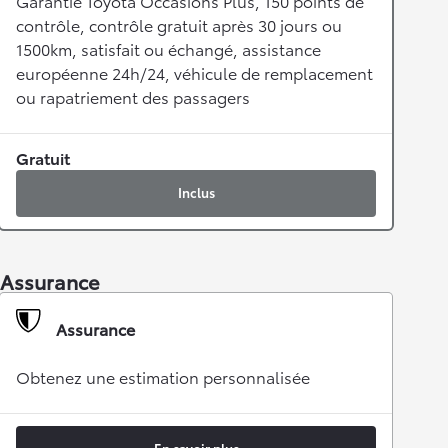
Garantie Toyota Occasions Plus, 150 points de
contrôle, contrôle gratuit après 30 jours ou
1500km, satisfait ou échangé, assistance
européenne 24h/24, véhicule de remplacement
ou rapatriement des passagers
Gratuit
Inclus
Assurance
Assurance
Obtenez une estimation personnalisée