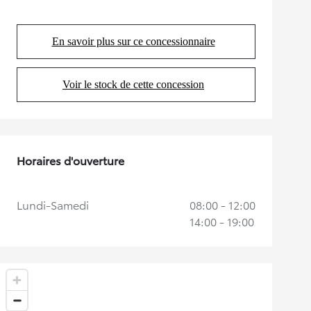
En savoir plus sur ce concessionnaire
(Opens in new tab)
Voir le stock de cette concession
(Opens in new tab)
Horaires d'ouverture
Lundi-Samedi
08:00 - 12:00
14:00 - 19:00