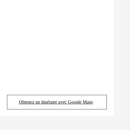
Obtenez un itinéraire avec Google Maps
(Opens in new tab)