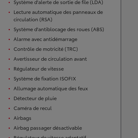
Système d'alerte de sortie de file (LDA)
Lecture automatique des panneaux de
circulation (RSA)
Système d'antiblocage des roues (ABS)
Alarme avec antidémarrage
Contrôle de motricité (TRC)
Avertisseur de circulation avant
Régulateur de vitesse
Système de fixation ISOFIX
Allumage automatique des feux
Détecteur de pluie
Caméra de recul
Airbags
Airbag passager désactivable
Régulateur de vitesse adaptatif