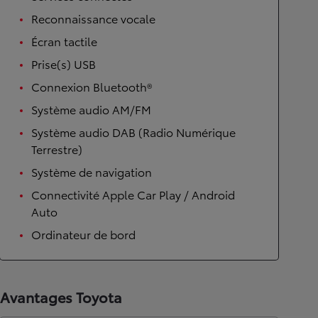
Reconnaissance vocale
Écran tactile
Prise(s) USB
Connexion Bluetooth®
Système audio AM/FM
Système audio DAB (Radio Numérique
Terrestre)
Système de navigation
Connectivité Apple Car Play / Android
Auto
Ordinateur de bord
Avantages Toyota