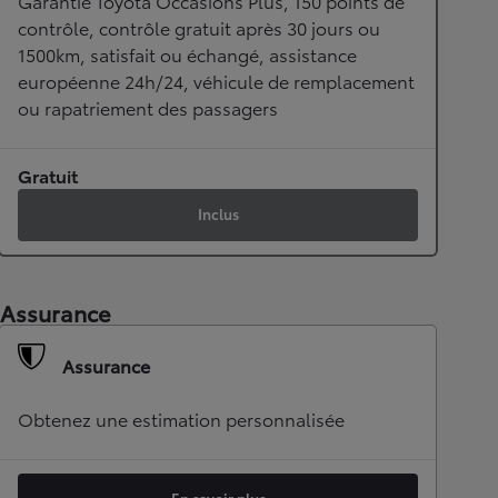
Garantie Toyota Occasions Plus, 150 points de
contrôle, contrôle gratuit après 30 jours ou
1500km, satisfait ou échangé, assistance
européenne 24h/24, véhicule de remplacement
ou rapatriement des passagers
Gratuit
Inclus
Assurance
Assurance
Obtenez une estimation personnalisée