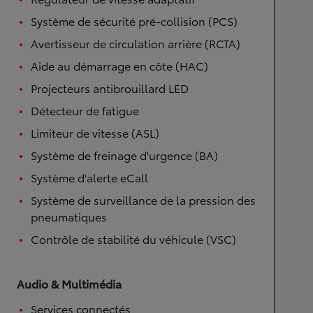
Système de sécurité pré-collision (PCS)
Avertisseur de circulation arrière (RCTA)
Aide au démarrage en côte (HAC)
Projecteurs antibrouillard LED
Détecteur de fatigue
Limiteur de vitesse (ASL)
Système de freinage d'urgence (BA)
Système d'alerte eCall
Système de surveillance de la pression des
pneumatiques
Contrôle de stabilité du véhicule (VSC)
Audio & Multimédia
Services connectés