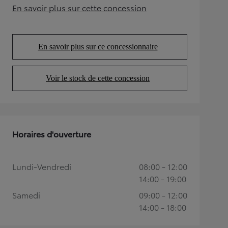
En savoir plus sur cette concession
(Opens in new tab)
En savoir plus sur ce concessionnaire
(Opens in new tab)
Voir le stock de cette concession
(Opens in new tab)
Horaires d'ouverture
Lundi-Vendredi
08:00 - 12:00
14:00 - 19:00
Samedi
09:00 - 12:00
14:00 - 18:00