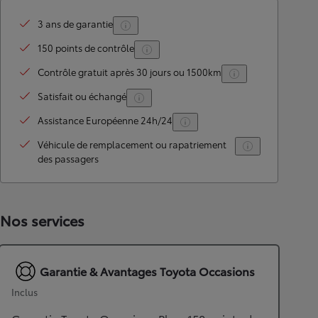
3 ans de garantie
150 points de contrôle
Contrôle gratuit après 30 jours ou 1500km
Satisfait ou échangé
Assistance Européenne 24h/24
Véhicule de remplacement ou rapatriement
des passagers
Nos services
Garantie & Avantages Toyota Occasions
Inclus