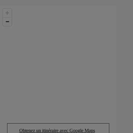
Obtenez un itinéraire avec Google Maps