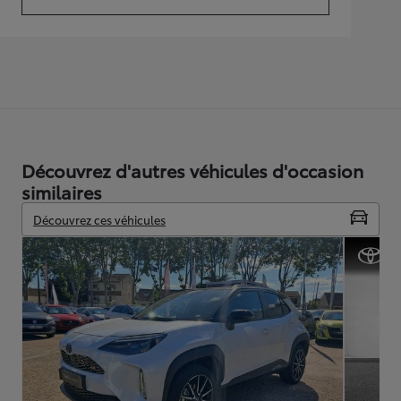
(Opens in new tab)
Découvrez d'autres véhicules d'occasion
similaires
Découvrez ces véhicules