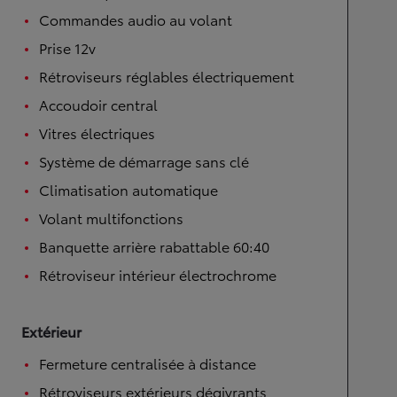
Commandes audio au volant
Prise 12v
Rétroviseurs réglables électriquement
Accoudoir central
Vitres électriques
Système de démarrage sans clé
Climatisation automatique
Volant multifonctions
Banquette arrière rabattable 60:40
Rétroviseur intérieur électrochrome
Extérieur
Fermeture centralisée à distance
Rétroviseurs extérieurs dégivrants