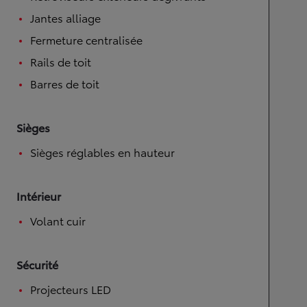
Jantes alliage
Fermeture centralisée
Rails de toit
Barres de toit
Sièges
Sièges réglables en hauteur
Intérieur
Volant cuir
Sécurité
Projecteurs LED