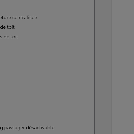
ture centralisée
 de toit
s de toit
g passager désactivable