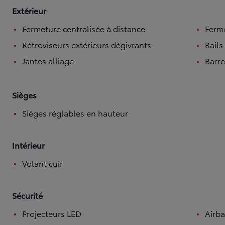
Extérieur
Fermeture centralisée à distance
Ferme
Rétroviseurs extérieurs dégivrants
Rails
Jantes alliage
Barre
Sièges
Sièges réglables en hauteur
Intérieur
Volant cuir
Sécurité
Projecteurs LED
Airba