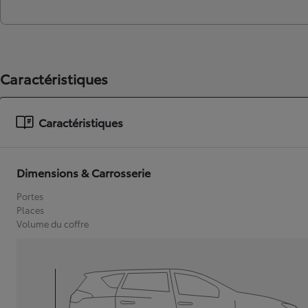
Caractéristiques
Caractéristiques
Dimensions & Carrosserie
Portes
Places
Volume du coffre