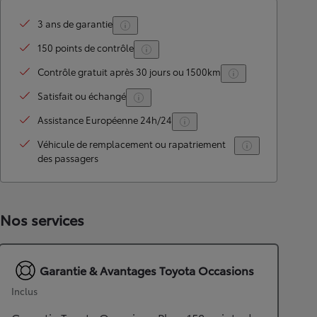
3 ans de garantie
150 points de contrôle
Contrôle gratuit après 30 jours ou 1500km
Satisfait ou échangé
Assistance Européenne 24h/24
Véhicule de remplacement ou rapatriement
des passagers
Nos services
Garantie & Avantages Toyota Occasions
Inclus