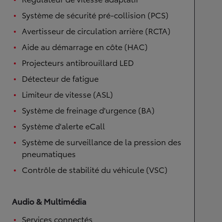
Système de sécurité pré-collision (PCS)
Avertisseur de circulation arrière (RCTA)
Aide au démarrage en côte (HAC)
Projecteurs antibrouillard LED
Détecteur de fatigue
Limiteur de vitesse (ASL)
Système de freinage d'urgence (BA)
Système d'alerte eCall
Système de surveillance de la pression des
pneumatiques
Contrôle de stabilité du véhicule (VSC)
Audio & Multimédia
Services connectés