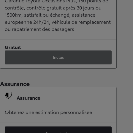
Garantie Toyota Occasions Plus, 150 points de
contrôle, contrôle gratuit après 30 jours ou
1500km, satisfait ou échangé, assistance
européenne 24h/24, véhicule de remplacement
ou rapatriement des passagers
Gratuit
Inclus
Assurance
Assurance
Obtenez une estimation personnalisée