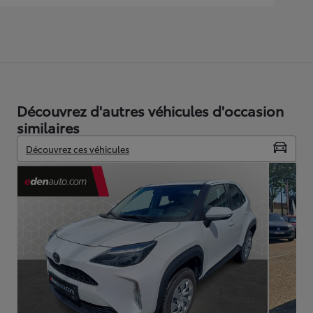
Découvrez d'autres véhicules d'occasion
similaires
Découvrez ces véhicules