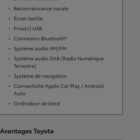
Reconnaissance vocale
Écran tactile
Prise(s) USB
Connexion Bluetooth®
Système audio AM/FM
Système audio DAB (Radio Numérique
Terrestre)
Système de navigation
Connectivité Apple Car Play / Android
Auto
Ordinateur de bord
Avantages Toyota