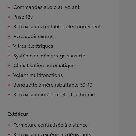
Commandes audio au volant
Prise 12v
Rétroviseurs réglables électriquement
Accoudoir central
Vitres électriques
Système de démarrage sans clé
Climatisation automatique
Volant multifonctions
Banquette arrière rabattable 60:40
Rétroviseur intérieur électrochrome
Extérieur
Fermeture centralisée à distance
Rétroviseurs extérieurs dégivrants