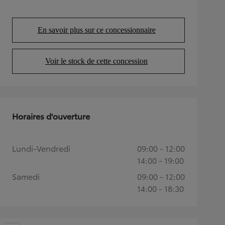
En savoir plus sur ce concessionnaire
(Opens in new tab)
Voir le stock de cette concession
(Opens in new tab)
Horaires d'ouverture
Lundi-Vendredi
09:00 - 12:00
14:00 - 19:00
Samedi
09:00 - 12:00
14:00 - 18:30