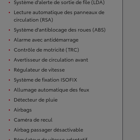
Système d'alerte de sortie de file (LDA)
Lecture automatique des panneaux de
circulation (RSA)
Système d'antiblocage des roues (ABS)
Alarme avec antidémarrage
Contrôle de motricité (TRC)
Avertisseur de circulation avant
Régulateur de vitesse
Système de fixation ISOFIX
Allumage automatique des feux
Détecteur de pluie
Airbags
Caméra de recul
Airbag passager désactivable
Régulateur de vitesse adaptatif