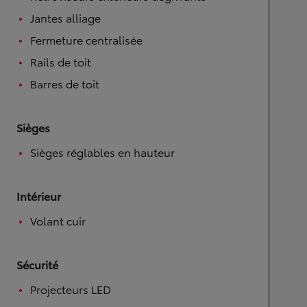
Jantes alliage
Fermeture centralisée
Rails de toit
Barres de toit
Sièges
Sièges réglables en hauteur
Intérieur
Volant cuir
Sécurité
Projecteurs LED