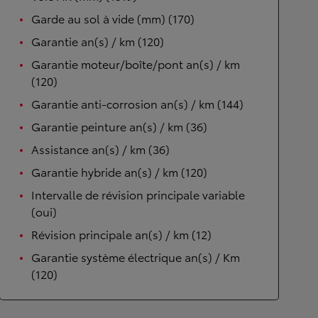
Garde au sol à vide (mm) (170)
Garantie an(s) / km (120)
Garantie moteur/boîte/pont an(s) / km
(120)
Garantie anti-corrosion an(s) / km (144)
Garantie peinture an(s) / km (36)
Assistance an(s) / km (36)
Garantie hybride an(s) / km (120)
Intervalle de révision principale variable
(oui)
Révision principale an(s) / km (12)
Garantie système électrique an(s) / Km
(120)