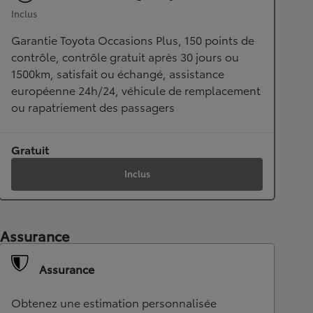
Inclus
Garantie Toyota Occasions Plus, 150 points de
contrôle, contrôle gratuit après 30 jours ou
1500km, satisfait ou échangé, assistance
européenne 24h/24, véhicule de remplacement
ou rapatriement des passagers
Gratuit
Inclus
Assurance
Assurance
Obtenez une estimation personnalisée