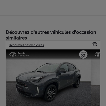
Découvrez d'autres véhicules d'occasion
similaires
Découvrez ces véhicules