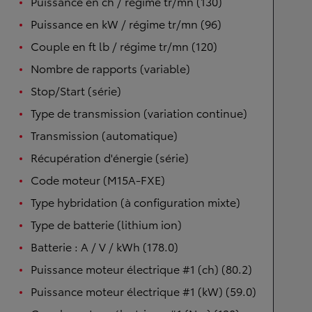
Puissance en ch / régime tr/mn (130)
Puissance en kW / régime tr/mn (96)
Couple en ft lb / régime tr/mn (120)
Nombre de rapports (variable)
Stop/Start (série)
Type de transmission (variation continue)
Transmission (automatique)
Récupération d'énergie (série)
Code moteur (M15A-FXE)
Type hybridation (à configuration mixte)
Type de batterie (lithium ion)
Batterie : A / V / kWh (178.0)
Puissance moteur électrique #1 (ch) (80.2)
Puissance moteur électrique #1 (kW) (59.0)