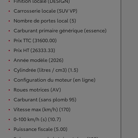
Finition locale (DESIGN)
Carrosserie locale (SUV VP)
Nombre de portes local (5)
Carburant primaire générique (essence)
Prix TTC (31600.00)
Prix HT (26333.33)
Année modèle (2026)
Cylindrée (litres / cm3) (1.5)
Configuration du moteur (en ligne)
Roues motrices (AV)
Carburant (sans plomb 95)
Vitesse max (km/h) (170)
0-100 km/h (s) (10.7)
Puissance fiscale (5.00)