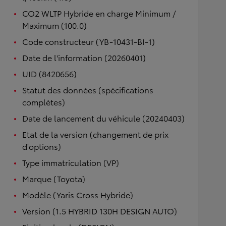
CO2 WLTP Hybride en charge Minimum /
Maximum (100.0)
Code constructeur (YB-10431-BI-1)
Date de l'information (20260401)
UID (8420656)
Statut des données (spécifications
complètes)
Date de lancement du véhicule (20240403)
Etat de la version (changement de prix
d'options)
Type immatriculation (VP)
Marque (Toyota)
Modèle (Yaris Cross Hybride)
Version (1.5 HYBRID 130H DESIGN AUTO)