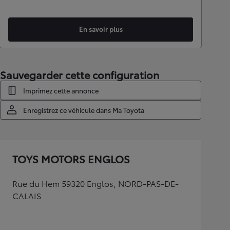
En savoir plus
Sauvegarder cette configuration
Imprimez cette annonce
Enregistrez ce véhicule dans Ma Toyota
TOYS MOTORS ENGLOS
Rue du Hem 59320 Englos, NORD-PAS-DE-
CALAIS