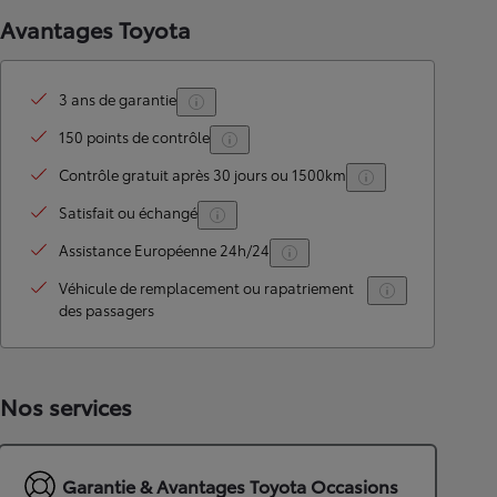
Avantages Toyota
3 ans de garantie
150 points de contrôle
Contrôle gratuit après 30 jours ou 1500km
Satisfait ou échangé
Assistance Européenne 24h/24
Véhicule de remplacement ou rapatriement
des passagers
Nos services
Garantie & Avantages Toyota Occasions