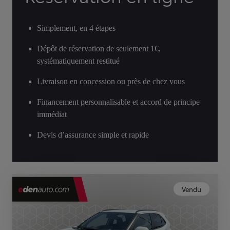
Simplement, en 4 étapes
Dépôt de réservation de seulement 1€,
systématiquement restitué
Livraison en concession ou près de chez vous
Financement personnalisable et accord de principe
immédiat
Devis d’assurance simple et rapide
Vendu