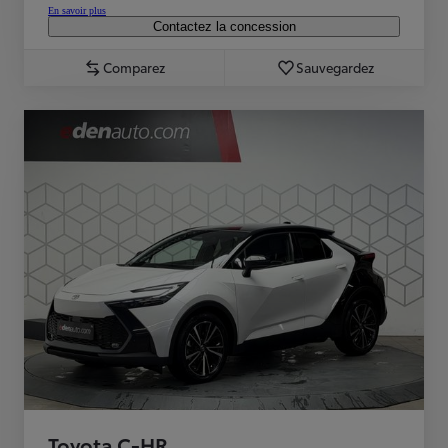
En savoir plus
Contactez la concession
Comparez
Sauvegardez
Toyota C-HR