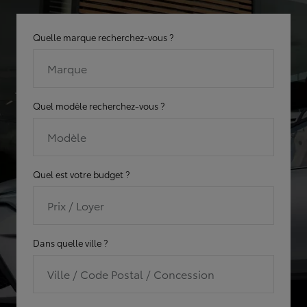
Quelle marque recherchez-vous ?
Marque
Quel modèle recherchez-vous ?
Modèle
Quel est votre budget ?
Prix / Loyer
Dans quelle ville ?
Ville / Code Postal / Concession