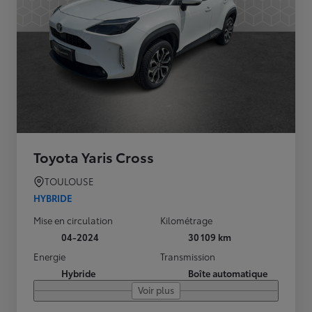
Toyota Yaris Cross
TOULOUSE
HYBRIDE
Mise en circulation
Kilométrage
04-2024
30 109 km
Energie
Transmission
Hybride
Boîte automatique
Voir plus