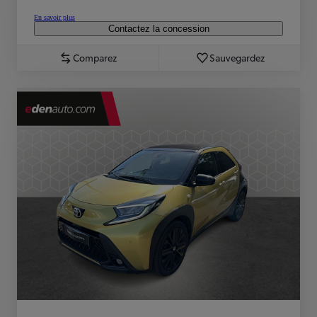
En savoir plus
Contactez la concession
Comparez
Sauvegardez