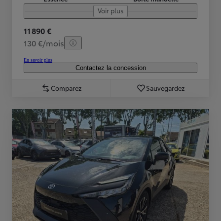
Voir plus
11 890 €
130 €/mois
En savoir plus
Contactez la concession
Comparez
Sauvegardez