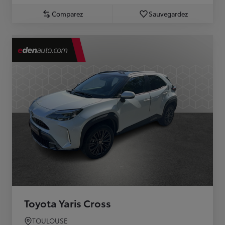
Comparez
Sauvegardez
Toyota Yaris Cross
TOULOUSE