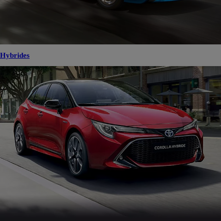
Hybrides