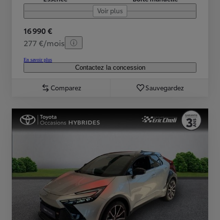
Voir plus
16 990 €
277 €/mois
En savoir plus
Contactez la concession
Comparez
Sauvegardez