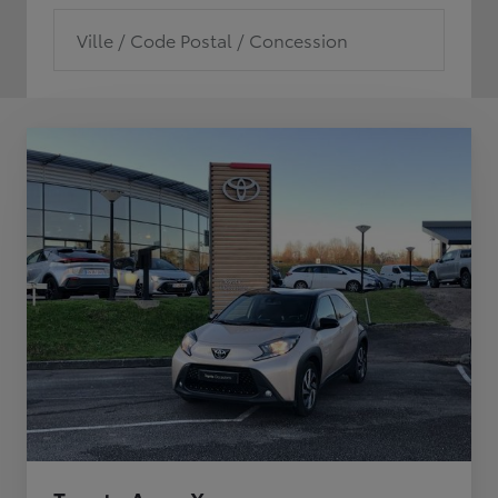
Ville / Code Postal / Concession