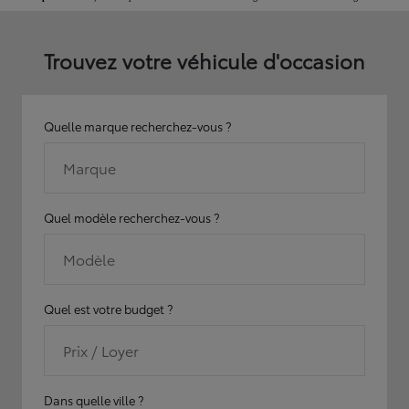
Trouvez votre véhicule d'occasion
Quelle marque recherchez-vous ?
Marque
Quel modèle recherchez-vous ?
Modèle
Quel est votre budget ?
Prix / Loyer
Dans quelle ville ?