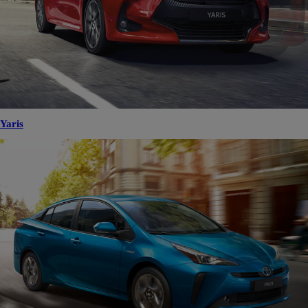
Yaris