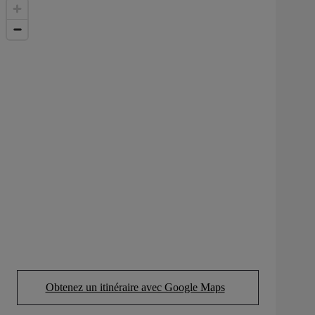
Obtenez un itinéraire avec Google Maps
(Opens in new tab)