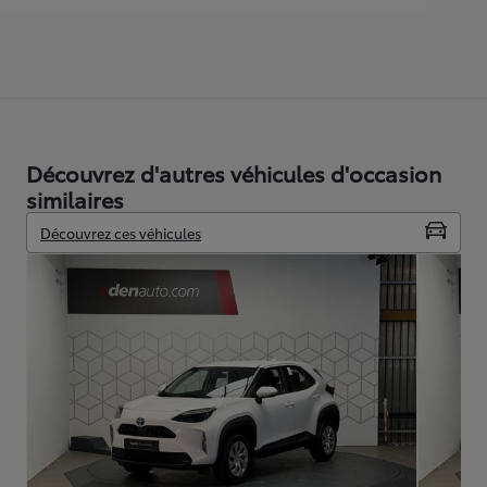
Découvrez d'autres véhicules d'occasion
similaires
Découvrez ces véhicules