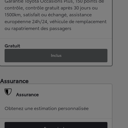
Garantie Toyota Occasions Plus, 150 points de
contrôle, contrôle gratuit après 30 jours ou
1500km, satisfait ou échangé, assistance
européenne 24h/24, véhicule de remplacement
ou rapatriement des passagers
Gratuit
Inclus
Assurance
Assurance
Obtenez une estimation personnalisée