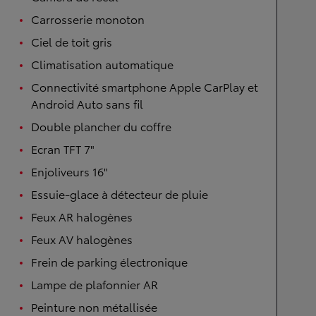
Carrosserie monoton
Ciel de toit gris
Climatisation automatique
Connectivité smartphone Apple CarPlay et
Android Auto sans fil
Double plancher du coffre
Ecran TFT 7"
Enjoliveurs 16"
Essuie-glace à détecteur de pluie
Feux AR halogènes
Feux AV halogènes
Frein de parking électronique
Lampe de plafonnier AR
Peinture non métallisée