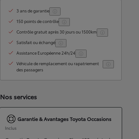
3 ans de garantie
150 points de contrôle
Contrôle gratuit après 30 jours ou 1500km
Satisfait ou échangé
Assistance Européenne 24h/24
Véhicule de remplacement ou rapatriement
des passagers
Nos services
Garantie & Avantages Toyota Occasions
Inclus