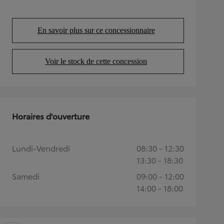
En savoir plus sur ce concessionnaire
(Opens in new tab)
Voir le stock de cette concession
(Opens in new tab)
Horaires d'ouverture
Lundi-Vendredi
08:30 - 12:30
13:30 - 18:30
Samedi
09:00 - 12:00
14:00 - 18:00