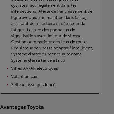
cyclistes, actif également dans les
intersections. Alerte de franchissement de
ligne avec aide au maintien dans la file,
assistant de trajectoire et détecteur de
fatigue, Lecture des panneaux de
signalisation avec limiteur de vitesse,
Gestion automatique des feux de route,
Régulateur de vitesse adaptatif intelligent,
Système d'arrêt d'urgence autonome ,
Système d'assistance à la co
Vitres AV/AR électriques
Volant en cuir
Sellerie tissu gris foncé
Avantages Toyota