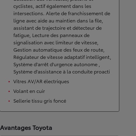
cyclistes, actif également dans les
intersections. Alerte de franchissement de
ligne avec aide au maintien dans la file,
assistant de trajectoire et détecteur de
fatigue, Lecture des panneaux de
signalisation avec limiteur de vitesse,
Gestion automatique des feux de route,
Régulateur de vitesse adaptatif intelligent,
Système d'arrêt d'urgence autonome ,
Système d'assistance à la conduite proacti
Vitres AV/AR électriques
Volant en cuir
Sellerie tissu gris foncé
Avantages Toyota