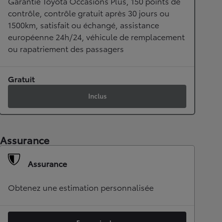
Garantie Toyota Occasions Plus, 150 points de
contrôle, contrôle gratuit après 30 jours ou
1500km, satisfait ou échangé, assistance
européenne 24h/24, véhicule de remplacement
ou rapatriement des passagers
Gratuit
Inclus
Assurance
Assurance
Obtenez une estimation personnalisée