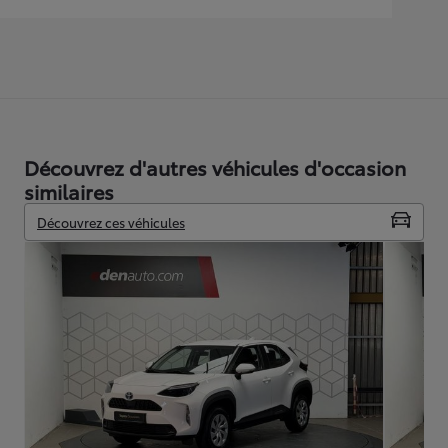
Découvrez d'autres véhicules d'occasion
similaires
Découvrez ces véhicules