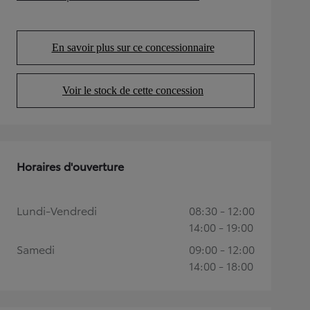
(Opens in new tab)
En savoir plus sur ce concessionnaire
(Opens in new tab)
Voir le stock de cette concession
(Opens in new tab)
Horaires d'ouverture
Lundi-Vendredi
08:30 - 12:00
14:00 - 19:00
Samedi
09:00 - 12:00
14:00 - 18:00