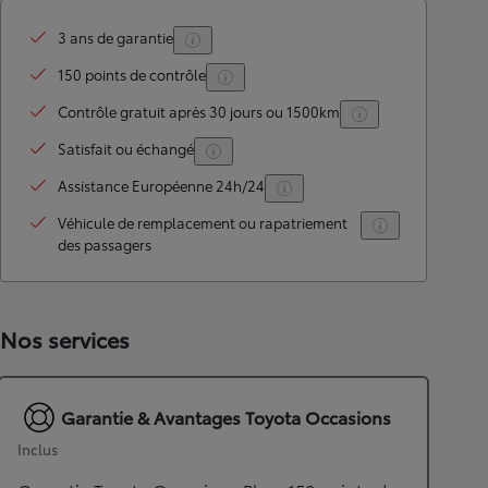
3 ans de garantie
150 points de contrôle
Contrôle gratuit après 30 jours ou 1500km
Satisfait ou échangé
Assistance Européenne 24h/24
Véhicule de remplacement ou rapatriement
des passagers
Nos services
Garantie & Avantages Toyota Occasions
Inclus