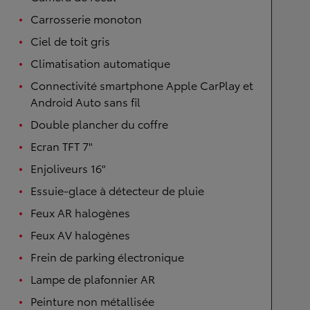
Carrosserie monoton
Ciel de toit gris
Climatisation automatique
Connectivité smartphone Apple CarPlay et
Android Auto sans fil
Double plancher du coffre
Ecran TFT 7"
Enjoliveurs 16"
Essuie-glace à détecteur de pluie
Feux AR halogènes
Feux AV halogènes
Frein de parking électronique
Lampe de plafonnier AR
Peinture non métallisée