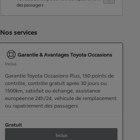
des passagers
Nos services
Garantie & Avantages Toyota Occasions
Inclus
Garantie Toyota Occasions Plus, 150 points de
contrôle, contrôle gratuit après 30 jours ou
1500km, satisfait ou échangé, assistance
européenne 24h/24, véhicule de remplacement
ou rapatriement des passagers
Gratuit
Inclus