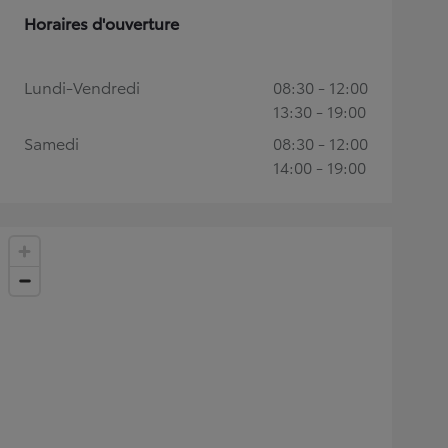
Horaires d'ouverture
Lundi-Vendredi
08:30 - 12:00
13:30 - 19:00
Samedi
08:30 - 12:00
14:00 - 19:00