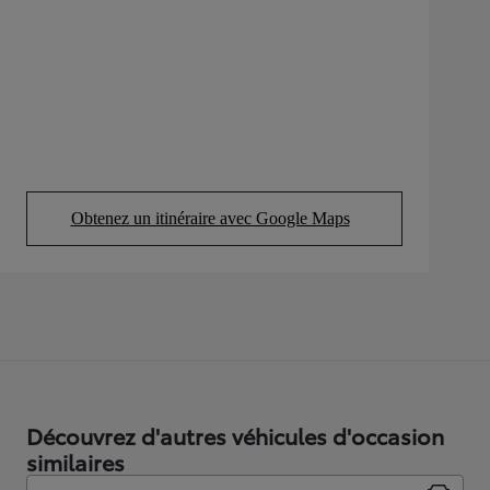
Obtenez un itinéraire avec Google Maps
(Opens in new tab)
Découvrez d'autres véhicules d'occasion
similaires