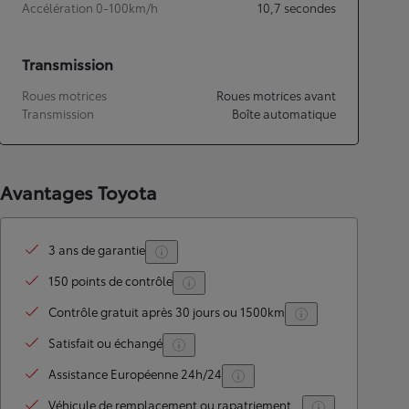
Accélération 0-100km/h
10,7
secondes
Transmission
Roues motrices
Roues motrices avant
Transmission
Boîte automatique
Avantages Toyota
3 ans de garantie
150 points de contrôle
Contrôle gratuit après 30 jours ou 1500km
Satisfait ou échangé
Assistance Européenne 24h/24
Véhicule de remplacement ou rapatriement