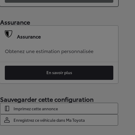
Assurance
Assurance
Obtenez une estimation personnalisée
En savoir plus
Sauvegarder cette configuration
Imprimez cette annonce
Enregistrez ce véhicule dans Ma Toyota