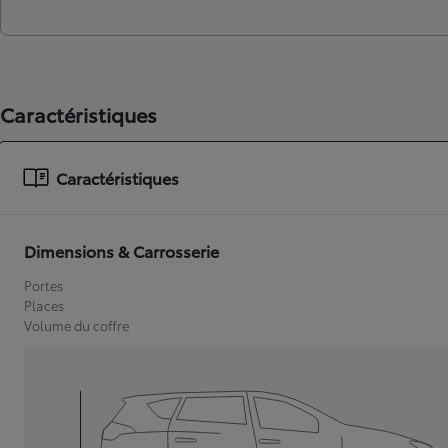
Caractéristiques
Caractéristiques
Dimensions & Carrosserie
Portes
Places
Volume du coffre