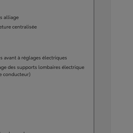
s alliage
ture centralisée
s avant à réglages électriques
ge des supports lombaires électrique
e conducteur)