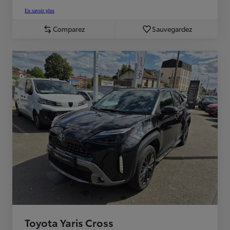
En savoir plus
Comparez
Sauvegardez
Toyota Yaris Cross