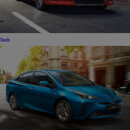
Yaris