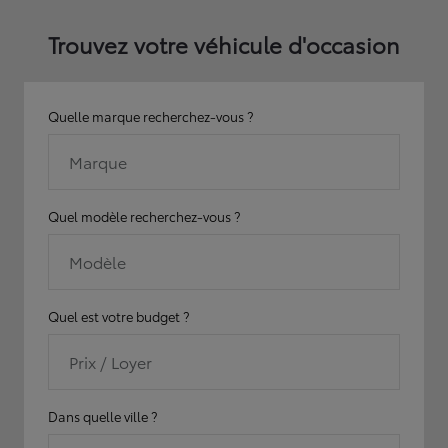
Trouvez votre véhicule d'occasion
Quelle marque recherchez-vous ?
Marque
Quel modèle recherchez-vous ?
Modèle
Quel est votre budget ?
Prix / Loyer
Dans quelle ville ?