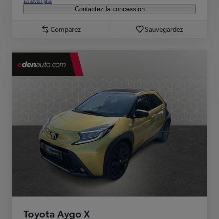
En savoir plus
Contactez la concession
Comparez
Sauvegardez
Toyota Aygo X