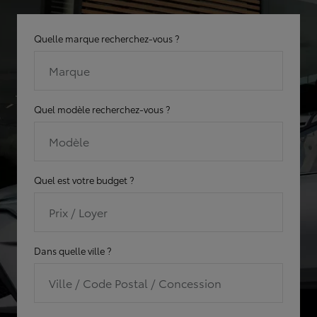
Quelle marque recherchez-vous ?
Marque
Quel modèle recherchez-vous ?
Modèle
Quel est votre budget ?
Prix / Loyer
Dans quelle ville ?
Ville / Code Postal / Concession