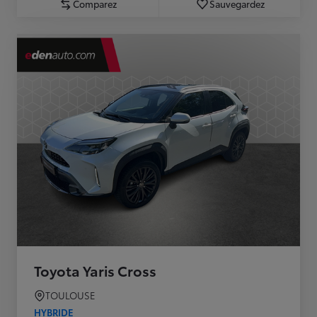
Comparez
Sauvegardez
Toyota Yaris Cross
TOULOUSE
HYBRIDE