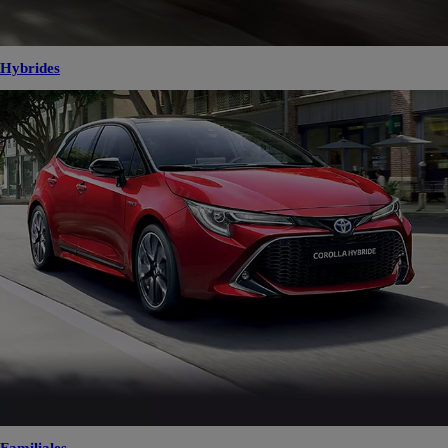
Hybrides