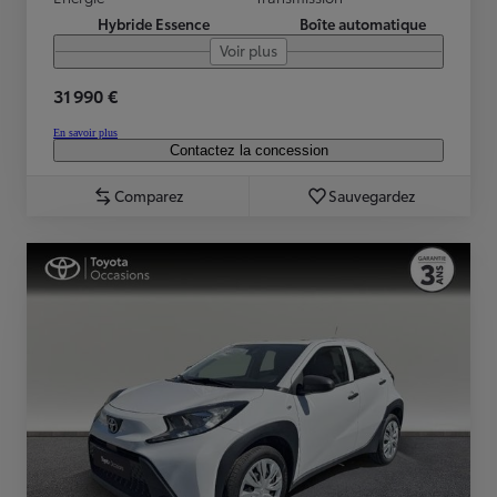
Hybride Essence
Boîte automatique
Voir plus
31 990 €
En savoir plus
Contactez la concession
Comparez
Sauvegardez