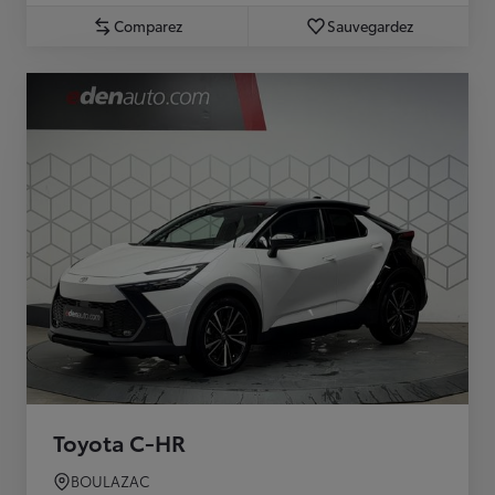
Comparez
Sauvegardez
Toyota C-HR
BOULAZAC