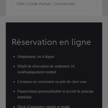
Ville / Code Postal / Concession
Réservation en ligne
Simplement, en 4 étapes
Dépôt de réservation de seulement 1€,
systématiquement restitué
Livraison en concession ou près de chez vous
Financement personnalisable et accord de principe
immédiat
Devis d’assurance simple et rapide