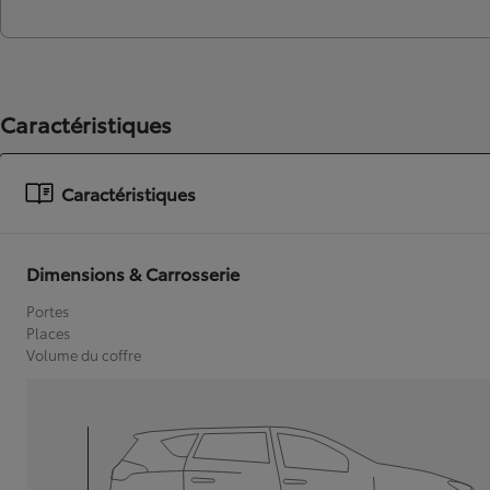
Caractéristiques
Caractéristiques
Dimensions & Carrosserie
Portes
Places
Volume du coffre